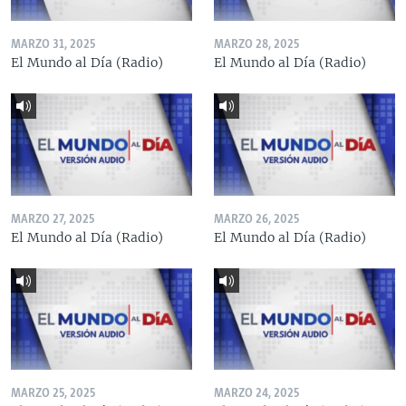
MARZO 31, 2025
MARZO 28, 2025
El Mundo al Día (Radio)
El Mundo al Día (Radio)
MARZO 27, 2025
MARZO 26, 2025
El Mundo al Día (Radio)
El Mundo al Día (Radio)
MARZO 25, 2025
MARZO 24, 2025