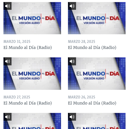
MARZO 31, 2025
MARZO 28, 2025
El Mundo al Día (Radio)
El Mundo al Día (Radio)
MARZO 27, 2025
MARZO 26, 2025
El Mundo al Día (Radio)
El Mundo al Día (Radio)