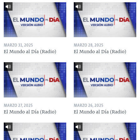
MARZO 31, 2025
MARZO 28, 2025
El Mundo al Día (Radio)
El Mundo al Día (Radio)
MARZO 27, 2025
MARZO 26, 2025
El Mundo al Día (Radio)
El Mundo al Día (Radio)