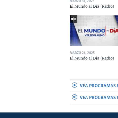
MARZO 31, 2025
El Mundo al Día (Radio)
MARZO 26, 2025
El Mundo al Día (Radio)
VEA PROGRAMAS 
VEA PROGRAMAS 