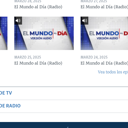
MARZO 28, 2025
MARZO 27, 2025
El Mundo al Día (Radio)
El Mundo al Día (Radio
MARZO 25, 2025
MARZO 24, 2025
El Mundo al Día (Radio)
El Mundo al Día (Radio
Vea todos los ep
DE TV
DE RADIO