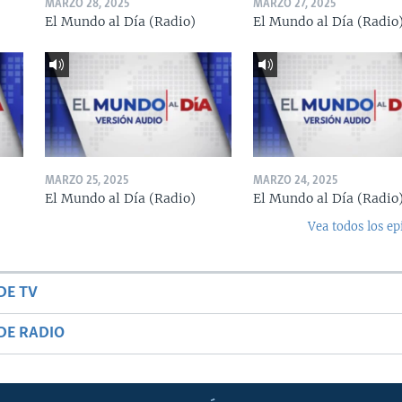
MARZO 28, 2025
MARZO 27, 2025
El Mundo al Día (Radio)
El Mundo al Día (Radio
MARZO 25, 2025
MARZO 24, 2025
El Mundo al Día (Radio)
El Mundo al Día (Radio
Vea todos los ep
DE TV
DE RADIO