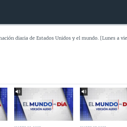
mación diaria de Estados Unidos y el mundo. [Lunes a vie