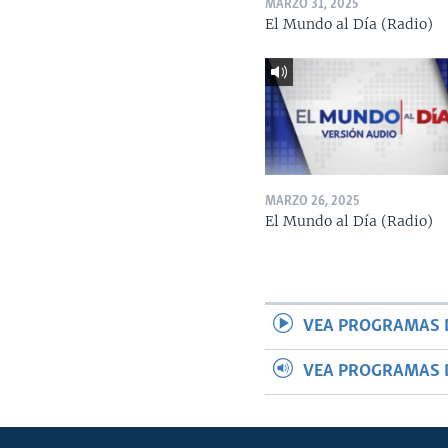
MARZO 31, 2025
El Mundo al Día (Radio)
MARZO 26, 2025
El Mundo al Día (Radio)
VEA PROGRAMAS 
VEA PROGRAMAS 