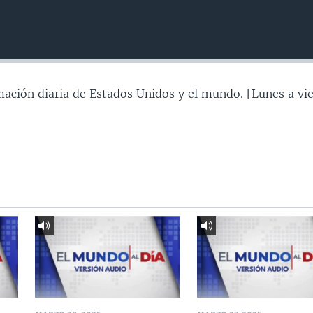
mación diaria de Estados Unidos y el mundo. [Lunes a vie