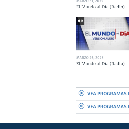
MARZO 31, 2025
El Mundo al Día (Radio)
MARZO 26, 2025
El Mundo al Día (Radio)
VEA PROGRAMAS 
VEA PROGRAMAS 