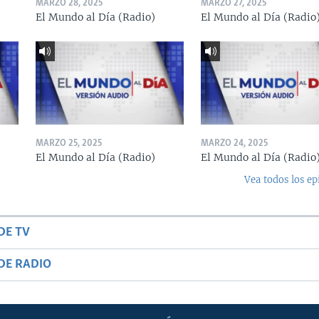
MARZO 28, 2025
MARZO 27, 2025
El Mundo al Día (Radio)
El Mundo al Día (Radio
MARZO 25, 2025
MARZO 24, 2025
El Mundo al Día (Radio)
El Mundo al Día (Radio
Vea todos los ep
DE TV
DE RADIO