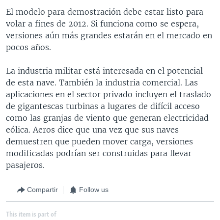
El modelo para demostración debe estar listo para
volar a fines de 2012. Si funciona como se espera,
versiones aún más grandes estarán en el mercado en
pocos años.
La industria militar está interesada en el potencial
de esta nave. También la industria comercial. Las
aplicaciones en el sector privado incluyen el traslado
de gigantescas turbinas a lugares de difícil acceso
como las granjas de viento que generan electricidad
eólica. Aeros dice que una vez que sus naves
demuestren que pueden mover carga, versiones
modificadas podrían ser construidas para llevar
pasajeros.
Compartir
Follow us
This item is part of