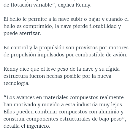
de flotación variable”, explica Kenny.
El helio le permite a la nave subir o bajar y cuando el
helio es comprimido, la nave pierde flotabilidad y
puede aterrizar.
En control y la propulsión son provistos por motores
de propulsión impulsados por combustible de avión.
Kenny dice que el leve peso de la nave y su rígida
estructura fueron hechas posible por la nueva
tecnología.
“Los avances en materiales compuestos realmente
han motivado y movido a esta industria muy lejos.
Ellos pueden combinar compuestos con aluminio y
construir componentes estructurales de bajo peso”,
detalla el ingeniero.