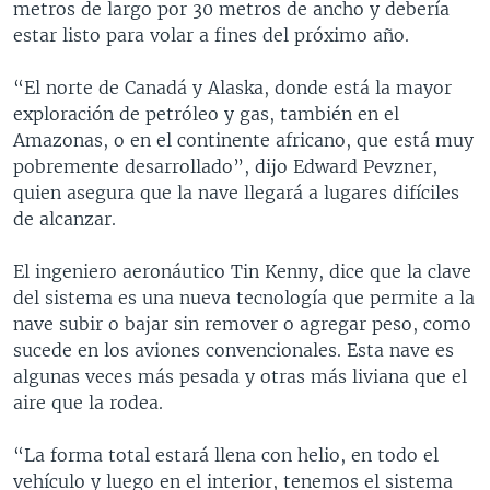
metros de largo por 30 metros de ancho y debería
estar listo para volar a fines del próximo año.
“El norte de Canadá y Alaska, donde está la mayor
exploración de petróleo y gas, también en el
Amazonas, o en el continente africano, que está muy
pobremente desarrollado”, dijo Edward Pevzner,
quien asegura que la nave llegará a lugares difíciles
de alcanzar.
El ingeniero aeronáutico Tin Kenny, dice que la clave
del sistema es una nueva tecnología que permite a la
nave subir o bajar sin remover o agregar peso, como
sucede en los aviones convencionales. Esta nave es
algunas veces más pesada y otras más liviana que el
aire que la rodea.
“La forma total estará llena con helio, en todo el
vehículo y luego en el interior, tenemos el sistema