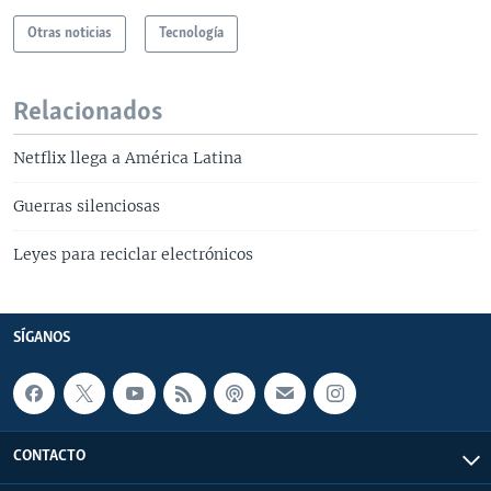
Otras noticias
Tecnología
Relacionados
Netflix llega a América Latina
Guerras silenciosas
Leyes para reciclar electrónicos
SÍGANOS
CONTACTO