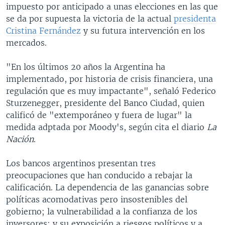
impuesto por anticipado a unas elecciones en las que
se da por supuesta la victoria de la actual
presidenta
Cristina Fernández
y su futura intervención en los
mercados.
"En los últimos 20 años la Argentina ha
implementado, por historia de crisis financiera, una
regulación que es muy impactante", señaló Federico
Sturzenegger, presidente del Banco Ciudad, quien
calificó de "extemporáneo y fuera de lugar" la
medida adptada por Moody's, según cita el diario
La
Nación
.
Los bancos argentinos presentan tres
preocupaciones que han conducido a rebajar la
calificación. La dependencia de las ganancias sobre
políticas acomodativas pero insostenibles del
gobierno; la vulnerabilidad a la confianza de los
inversores; y su exposición a riesgos políticos y a