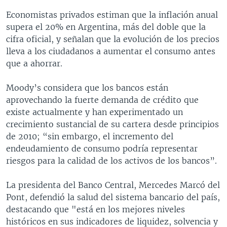
Economistas privados estiman que la inflación anual
supera el 20% en Argentina, más del doble que la
cifra oficial, y señalan que la evolución de los precios
lleva a los ciudadanos a aumentar el consumo antes
que a ahorrar.
Moody’s considera que los bancos están
aprovechando la fuerte demanda de crédito que
existe actualmente y han experimentado un
crecimiento sustancial de su cartera desde principios
de 2010; “sin embargo, el incremento del
endeudamiento de consumo podría representar
riesgos para la calidad de los activos de los bancos”.
La presidenta del Banco Central, Mercedes Marcó del
Pont, defendió la salud del sistema bancario del país,
destacando que "está en los mejores niveles
históricos en sus indicadores de liquidez, solvencia y