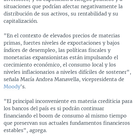
situaciones que podrían afectar negativamente la
distribución de sus activos, su rentabilidad y su
capitalización.
"En el contexto de elevados precios de materias
primas, fuertes niveles de exportaciones y bajos
índices de desempleo, las políticas fiscales y
monetarias expansionistas están impulsando el
crecimiento económico, el consumo local y los
niveles inflacionarios a niveles difíciles de sostener",
señala María Andrea Manavella, vicepresidenta de
Moody
's.
"El principal inconveniente en materia crediticia para
los bancos del país es si podrán continuar
financiando el boom de consumo al mismo tiempo
que preservan sus actuales fundamentos financieros
estables", agrega.