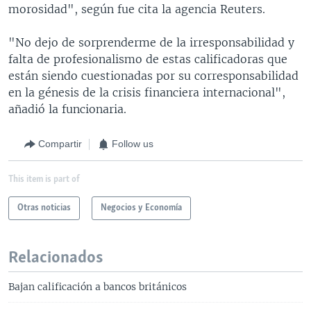
morosidad", según fue cita la agencia Reuters.
"No dejo de sorprenderme de la irresponsabilidad y
falta de profesionalismo de estas calificadoras que
están siendo cuestionadas por su corresponsabilidad
en la génesis de la crisis financiera internacional",
añadió la funcionaria.
Compartir
Follow us
This item is part of
Otras noticias
Negocios y Economía
Relacionados
Bajan calificación a bancos británicos