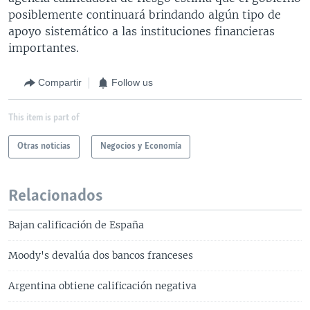
posiblemente continuará brindando algún tipo de
apoyo sistemático a las instituciones financieras
importantes.
Compartir
Follow us
This item is part of
Otras noticias
Negocios y Economía
Relacionados
Bajan calificación de España
Moody's devalúa dos bancos franceses
Argentina obtiene calificación negativa