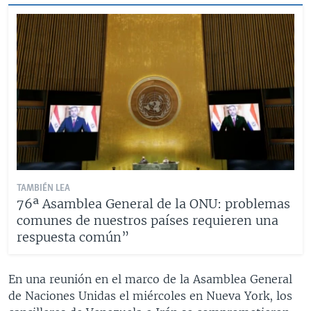
TAMBIÉN LEA
76ª Asamblea General de la ONU: problemas
comunes de nuestros países requieren una
respuesta común”
En una reunión en el marco de la Asamblea General
de Naciones Unidas el miércoles en Nueva York, los