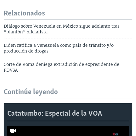
Relacionados
Diálogo sobre Venezuela en México sigue adelante tras
“plantón” oficialista
Biden ratifica a Venezuela como país de tránsito y/o
producción de drogas
Corte de Roma deniega extradición de expresidente de
PDVSA
Continúe leyendo
Catatumbo: Especial de la VOA