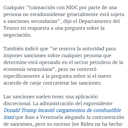
Cualquier "transacción con NIOC por parte de una
persona no estadounidense generalmente está sujeta
a sanciones secundarias", dijo el Departamento del
Tesoro en respuesta a una pregunta sobre la
negociación.
También indicó que "se reserva la autoridad para
imponer sanciones sobre cualquier persona que
determine está operando en el sector petrolero de la
economía venezolana", pero no contestó
específicamente a la pregunta sobre si el nuevo
acuerdo de canje contraviene las sanciones.
Las sanciones suelen tener una aplicación
discrecional. La administración del expresidente
Donald Trump incautó cargamentos de combustible
iraní
que iban a Venezuela alegando la contravención
de sanciones, pero su sucesor Joe Biden no ha hecho