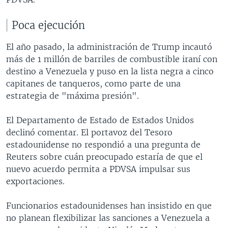
Poca ejecución
El año pasado, la administración de Trump incautó
más de 1 millón de barriles de combustible iraní con
destino a Venezuela y puso en la lista negra a cinco
capitanes de tanqueros, como parte de una
estrategia de "máxima presión".
El Departamento de Estado de Estados Unidos
declinó comentar. El portavoz del Tesoro
estadounidense no respondió a una pregunta de
Reuters sobre cuán preocupado estaría de que el
nuevo acuerdo permita a PDVSA impulsar sus
exportaciones.
Funcionarios estadounidenses han insistido en que
no planean flexibilizar las sanciones a Venezuela a