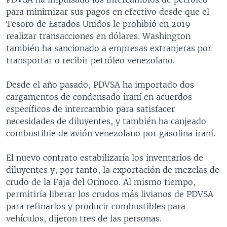
para minimizar sus pagos en efectivo desde que el
Tesoro de Estados Unidos le prohibió en 2019
realizar transacciones en dólares. Washington
también ha sancionado a empresas extranjeras por
transportar o recibir petróleo venezolano.
Desde el año pasado, PDVSA ha importado dos
cargamentos de condensado iraní en acuerdos
específicos de intercambio para satisfacer
necesidades de diluyentes, y también ha canjeado
combustible de avión venezolano por gasolina iraní.
El nuevo contrato estabilizaría los inventarios de
diluyentes y, por tanto, la exportación de mezclas de
crudo de la Faja del Orinoco. Al mismo tiempo,
permitiría liberar los crudos más livianos de PDVSA
para refinarlos y producir combustibles para
vehículos, dijeron tres de las personas.