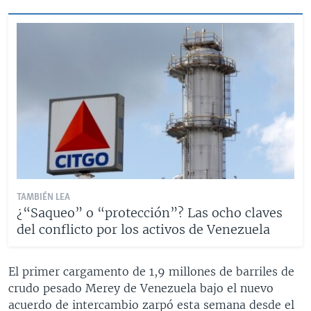
TAMBIÉN LEA
¿“Saqueo” o “protección”? Las ocho claves
del conflicto por los activos de Venezuela
El primer cargamento de 1,9 millones de barriles de
crudo pesado Merey de Venezuela bajo el nuevo
acuerdo de intercambio zarpó esta semana desde el