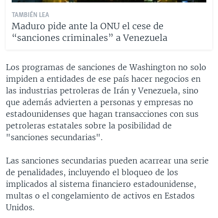
TAMBIÉN LEA
Maduro pide ante la ONU el cese de
“sanciones criminales” a Venezuela
Los programas de sanciones de Washington no solo
impiden a entidades de ese país hacer negocios en
las industrias petroleras de Irán y Venezuela, sino
que además advierten a personas y empresas no
estadounidenses que hagan transacciones con sus
petroleras estatales sobre la posibilidad de
"sanciones secundarias".
Las sanciones secundarias pueden acarrear una serie
de penalidades, incluyendo el bloqueo de los
implicados al sistema financiero estadounidense,
multas o el congelamiento de activos en Estados
Unidos.