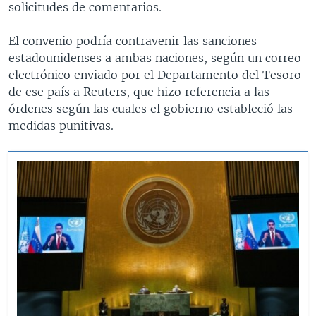
solicitudes de comentarios.
El convenio podría contravenir las sanciones
estadounidenses a ambas naciones, según un correo
electrónico enviado por el Departamento del Tesoro
de ese país a Reuters, que hizo referencia a las
órdenes según las cuales el gobierno estableció las
medidas punitivas.