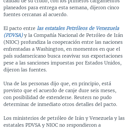
calidad de su crudo, con los primeros cargamentos
planeados para entrega esta semana, dijeron cinco
fuentes cercanas al acuerdo.
El pacto entre
las estatales Petróleos de Venezuela
(PDVSA)
y la Compañía Nacional de Petróleo de Irán
(NIOC) profundiza la cooperación entre las naciones
enfrentadas a Washington, en momentos en que el
país sudamericano busca reavivar sus exportaciones
pese a las sanciones impuestas por Estados Unidos,
dijeron las fuentes.
Una de las personas dijo que, en principio, está
previsto que el acuerdo de canje dure seis meses,
con posibilidad de extenderse. Reuters no pudo
determinar de inmediato otros detalles del pacto.
Los ministerios de petróleo de Irán y Venezuela y las
estatales PDVSA y NIOC no respondieron a