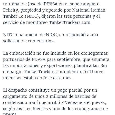
terminal de Jose de PDVSA en el supertanquero
Felicity, propiedad y operado por National Iranian
Tanker Co (NITC), dijeron las tres personas y el
servicio de monitoreo TankerTrackers.com.
NITC, una unidad de NIOC, no respondió a una
solicitud de comentarios.
La embarcación no fue incluida en los cronogramas
portuarios de PDVSA para septiembre, que enumera
las importaciones y exportaciones planificadas. Sin
embargo, TankerTrackers.com identificó el barco
mientras estaba en Jose este mes.
El despacho constituye un pago parcial por un
cargamento de unos 2 millones de barriles de
condensado iraní que arribó a Venezuela el jueves,
según las tres fuentes y uno de los cronogramas de
PDVSA.