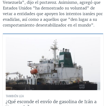
Venezuela", dijo el portavoz. Asimismo, agregó que
Estados Unidos "ha demostrado su voluntad" de
vetar a entidades que apoyen los intentos iraníes por
evadirlas, así como a aquellos que "den lugar a su
comportamiento desestabilizador en el mundo".
TAMBIÉN LEA
¿Qué esconde el envío de gasolina de Irán a