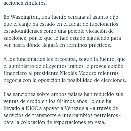
acciones similares.
En Washington, una fuente cercana al asunto dijo
que el canje ha estado en el radar de funcionarios
estadounidenses como una posible violación de
sanciones, por lo que lo han estado siguiendo para
ver hasta dónde llegará en términos prácticos.
A los funcionarios les preocupa, según la fuente, que
el suministro de diluyentes iraníes le provea auxilio
financiero al presidente Nicolás Maduro mientras
negocia con la oposición la posibilidad de elecciones.
Las sanciones sobre ambos países han reducido sus
ventas de crudo en los últimos años, lo que ha
llevado a NIOC a apoyar a Venezuela -a través de
servicios de transporte e intercambios petroleros-,
para la colocación de exportaciones en Asia.