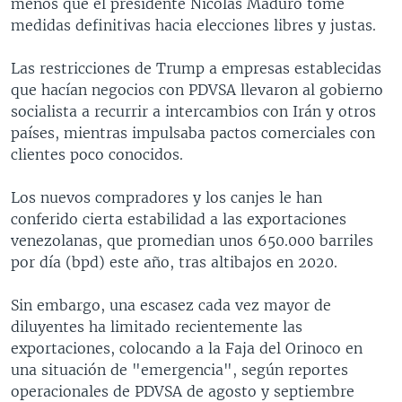
menos que el presidente Nicolás Maduro tome
medidas definitivas hacia elecciones libres y justas.
Las restricciones de Trump a empresas establecidas
que hacían negocios con PDVSA llevaron al gobierno
socialista a recurrir a intercambios con Irán y otros
países, mientras impulsaba pactos comerciales con
clientes poco conocidos.
Los nuevos compradores y los canjes le han
conferido cierta estabilidad a las exportaciones
venezolanas, que promedian unos 650.000 barriles
por día (bpd) este año, tras altibajos en 2020.
Sin embargo, una escasez cada vez mayor de
diluyentes ha limitado recientemente las
exportaciones, colocando a la Faja del Orinoco en
una situación de "emergencia", según reportes
operacionales de PDVSA de agosto y septiembre