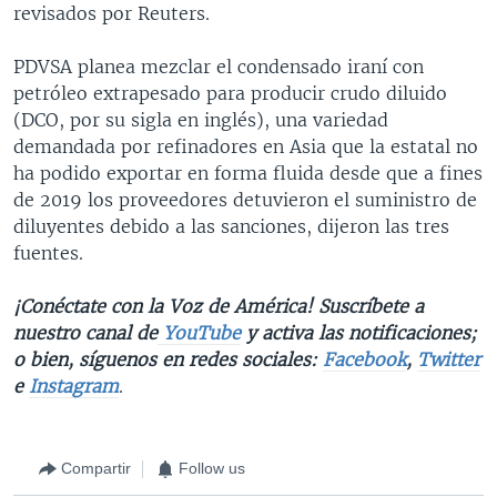
revisados por Reuters.
PDVSA planea mezclar el condensado iraní con
petróleo extrapesado para producir crudo diluido
(DCO, por su sigla en inglés), una variedad
demandada por refinadores en Asia que la estatal no
ha podido exportar en forma fluida desde que a fines
de 2019 los proveedores detuvieron el suministro de
diluyentes debido a las sanciones, dijeron las tres
fuentes.
¡Conéctate con la Voz de América! Suscríbete a
nuestro canal de
YouTube
y activa las notificaciones;
o bien, síguenos en redes sociales:
Facebook
,
Twitter
e
Instagram
.
Compartir
Follow us