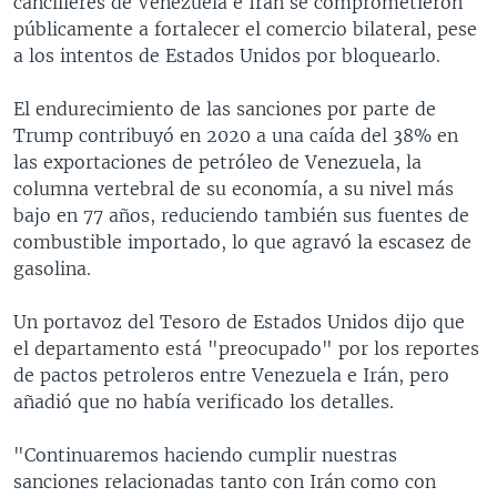
cancilleres de Venezuela e Irán se comprometieron
públicamente a fortalecer el comercio bilateral, pese
a los intentos de Estados Unidos por bloquearlo.
El endurecimiento de las sanciones por parte de
Trump contribuyó en 2020 a una caída del 38% en
las exportaciones de petróleo de Venezuela, la
columna vertebral de su economía, a su nivel más
bajo en 77 años, reduciendo también sus fuentes de
combustible importado, lo que agravó la escasez de
gasolina.
Un portavoz del Tesoro de Estados Unidos dijo que
el departamento está "preocupado" por los reportes
de pactos petroleros entre Venezuela e Irán, pero
añadió que no había verificado los detalles.
"Continuaremos haciendo cumplir nuestras
sanciones relacionadas tanto con Irán como con