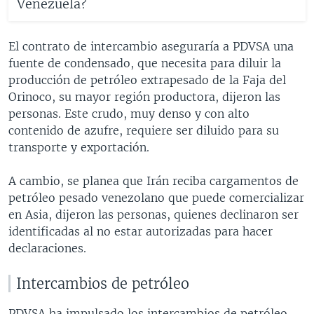
Venezuela?
El contrato de intercambio aseguraría a PDVSA una
fuente de condensado, que necesita para diluir la
producción de petróleo extrapesado de la Faja del
Orinoco, su mayor región productora, dijeron las
personas. Este crudo, muy denso y con alto
contenido de azufre, requiere ser diluido para su
transporte y exportación.
A cambio, se planea que Irán reciba cargamentos de
petróleo pesado venezolano que puede comercializar
en Asia, dijeron las personas, quienes declinaron ser
identificadas al no estar autorizadas para hacer
declaraciones.
Intercambios de petróleo
PDVSA ha impulsado los intercambios de petróleo