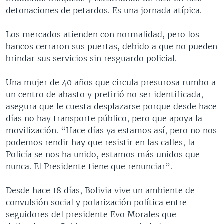
detonaciones de petardos. Es una jornada atípica.
Los mercados atienden con normalidad, pero los
bancos cerraron sus puertas, debido a que no pueden
brindar sus servicios sin resguardo policial.
Una mujer de 40 años que circula presurosa rumbo a
un centro de abasto y prefirió no ser identificada,
asegura que le cuesta desplazarse porque desde hace
días no hay transporte público, pero que apoya la
movilización. “Hace días ya estamos así, pero no nos
podemos rendir hay que resistir en las calles, la
Policía se nos ha unido, estamos más unidos que
nunca. El Presidente tiene que renunciar”.
Desde hace 18 días, Bolivia vive un ambiente de
convulsión social y polarización política entre
seguidores del presidente Evo Morales que