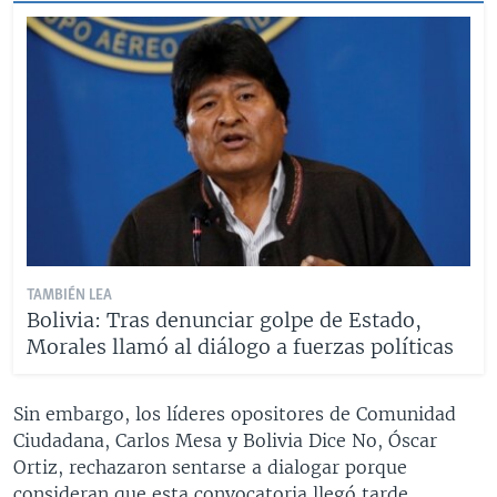
TAMBIÉN LEA
Bolivia: Tras denunciar golpe de Estado,
Morales llamó al diálogo a fuerzas políticas
Sin embargo, los líderes opositores de Comunidad
Ciudadana, Carlos Mesa y Bolivia Dice No, Óscar
Ortiz, rechazaron sentarse a dialogar porque
consideran que esta convocatoria llegó tarde.