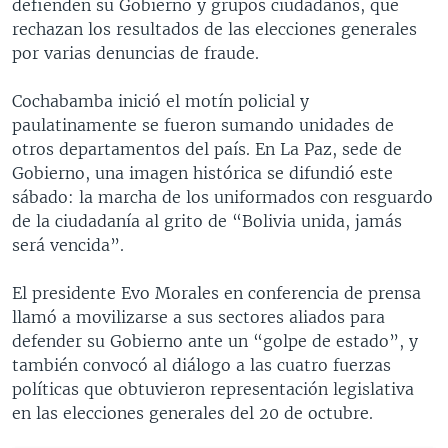
defienden su Gobierno y grupos ciudadanos, que
rechazan los resultados de las elecciones generales
por varias denuncias de fraude.
Cochabamba inició el motín policial y
paulatinamente se fueron sumando unidades de
otros departamentos del país. En La Paz, sede de
Gobierno, una imagen histórica se difundió este
sábado: la marcha de los uniformados con resguardo
de la ciudadanía al grito de “Bolivia unida, jamás
será vencida”.
El presidente Evo Morales en conferencia de prensa
llamó a movilizarse a sus sectores aliados para
defender su Gobierno ante un “golpe de estado”, y
también convocó al diálogo a las cuatro fuerzas
políticas que obtuvieron representación legislativa
en las elecciones generales del 20 de octubre.