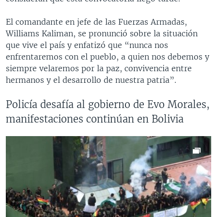
El comandante en jefe de las Fuerzas Armadas,
Williams Kaliman, se pronunció sobre la situación
que vive el país y enfatizó que “nunca nos
enfrentaremos con el pueblo, a quien nos debemos y
siempre velaremos por la paz, convivencia entre
hermanos y el desarrollo de nuestra patria”.
Policía desafía al gobierno de Evo Morales,
manifestaciones continúan en Bolivia