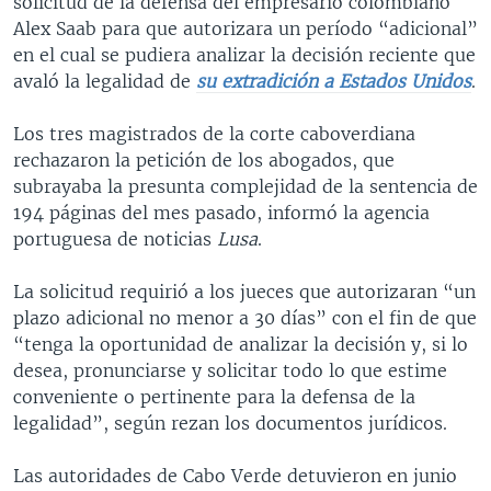
solicitud de la defensa del empresario colombiano
Alex Saab para que autorizara un período “adicional”
en el cual se pudiera analizar la decisión reciente que
avaló la legalidad de
su extradición a Estados Unidos
.
Los tres magistrados de la corte caboverdiana
rechazaron la petición de los abogados, que
subrayaba la presunta complejidad de la sentencia de
194 páginas del mes pasado, informó la agencia
portuguesa de noticias
Lusa
.
La solicitud requirió a los jueces que autorizaran “un
plazo adicional no menor a 30 días” con el fin de que
“tenga la oportunidad de analizar la decisión y, si lo
desea, pronunciarse y solicitar todo lo que estime
conveniente o pertinente para la defensa de la
legalidad”, según rezan los documentos jurídicos.
Las autoridades de Cabo Verde detuvieron en junio