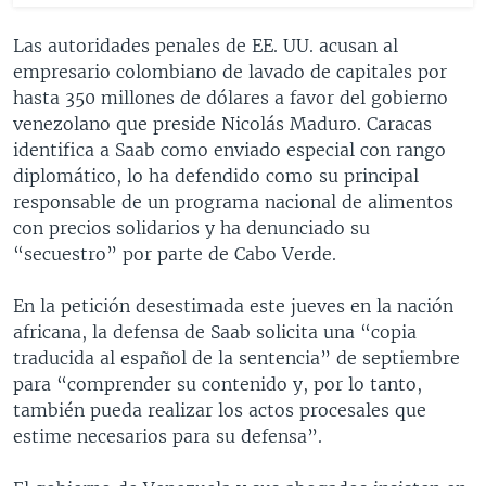
Las autoridades penales de EE. UU. acusan al
empresario colombiano de lavado de capitales por
hasta 350 millones de dólares a favor del gobierno
venezolano que preside Nicolás Maduro. Caracas
identifica a Saab como enviado especial con rango
diplomático, lo ha defendido como su principal
responsable de un programa nacional de alimentos
con precios solidarios y ha denunciado su
“secuestro” por parte de Cabo Verde.
En la petición desestimada este jueves en la nación
africana, la defensa de Saab solicita una “copia
traducida al español de la sentencia” de septiembre
para “comprender su contenido y, por lo tanto,
también pueda realizar los actos procesales que
estime necesarios para su defensa”.