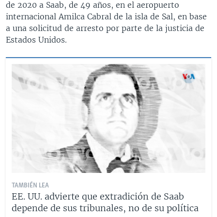
de 2020 a Saab, de 49 años, en el aeropuerto
internacional Amilca Cabral de la isla de Sal, en base
a una solicitud de arresto por parte de la justicia de
Estados Unidos.
TAMBIÉN LEA
EE. UU. advierte que extradición de Saab
depende de sus tribunales, no de su política