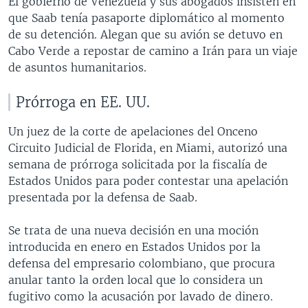
El gobierno de Venezuela y sus abogados insisten en
que Saab tenía pasaporte diplomático al momento
de su detención. Alegan que su avión se detuvo en
Cabo Verde a repostar de camino a Irán para un viaje
de asuntos humanitarios.
Prórroga en EE. UU.
Un juez de la corte de apelaciones del Onceno
Circuito Judicial de Florida, en Miami, autorizó una
semana de prórroga solicitada por la fiscalía de
Estados Unidos para poder contestar una apelación
presentada por la defensa de Saab.
Se trata de una nueva decisión en una moción
introducida en enero en Estados Unidos por la
defensa del empresario colombiano, que procura
anular tanto la orden local que lo considera un
fugitivo como la acusación por lavado de dinero.