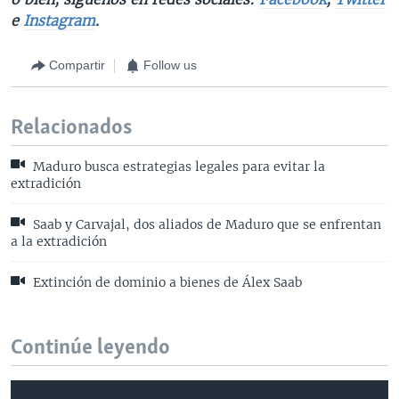
e
Instagram
.
Compartir
Follow us
Relacionados
Maduro busca estrategias legales para evitar la
extradición
Saab y Carvajal, dos aliados de Maduro que se enfrentan
a la extradición
Extinción de dominio a bienes de Álex Saab
Continúe leyendo