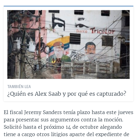
TAMBIÉN LEA
¿Quién es Alex Saab y por qué es capturado?
El fiscal Jeremy Sanders tenía plazo hasta este jueves
para presentar sus argumentos contra la moción.
Solicitó hasta el próximo 14 de octubre alegando
tiene a cargo otros litigios aparte del expediente de