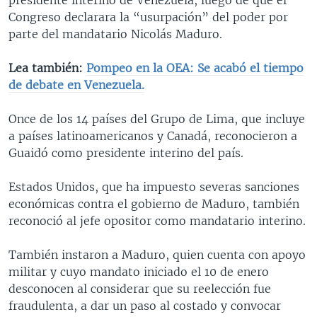
Congreso declarara la “usurpación” del poder por
parte del mandatario Nicolás Maduro.
Lea también:
Pompeo en la OEA: Se acabó el tiempo
de debate en Venezuela.
Once de los 14 países del Grupo de Lima, que incluye
a países latinoamericanos y Canadá, reconocieron a
Guaidó como presidente interino del país.
Estados Unidos, que ha impuesto severas sanciones
económicas contra el gobierno de Maduro, también
reconoció al jefe opositor como mandatario interino.
También instaron a Maduro, quien cuenta con apoyo
militar y cuyo mandato iniciado el 10 de enero
desconocen al considerar que su reelección fue
fraudulenta, a dar un paso al costado y convocar