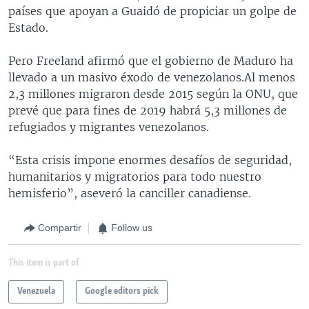
países que apoyan a Guaidó de propiciar un golpe de
Estado.
Pero Freeland afirmó que el gobierno de Maduro ha
llevado a un masivo éxodo de venezolanos.Al menos
2,3 millones migraron desde 2015 según la ONU, que
prevé que para fines de 2019 habrá 5,3 millones de
refugiados y migrantes venezolanos.
“Esta crisis impone enormes desafíos de seguridad,
humanitarios y migratorios para todo nuestro
hemisferio”, aseveró la canciller canadiense.
Compartir
Follow us
This item is part of
Venezuela
Google editors pick