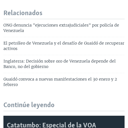
Relacionados
ONG denuncia "ejecuciones extrajudiciales" por policía de
Venezuela
El petróleo de Venezuela y el desafío de Guaidó de recuperar
activos
Inglaterra: Decisión sobre oro de Venezuela depende del
Banco, no del gobierno
Guaidó convoca a nuevas manifestaciones el 30 enero y 2
febrero
Continúe leyendo
Catatumbo: Especial de la VOA