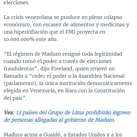
elecciones.
La crisis venezolana se produce en pleno colapso
económico, con escasez de alimentos y medicinas y
una hiperinflación que el FMI proyecta en
10.000.000% este año.
“El régimen de Maduro resignó toda legitimidad
cuando tomó el poder a través de elecciones
fraudulentas”, dijo Freeland, quien renovó un
llamado a “ceder el poder a la Asamblea Nacional
(parlamento), la única institución democráticamente
elegida en Venezuela, en línea con la Constitución
del país”.
Vea:
13 países del Grupo de Lima prohibirán ingreso
de personas allegadas al gobierno de Maduro.
Maduro acusa a Guaidó, a Estados Unidos y a los