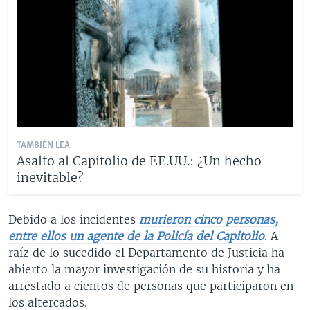
TAMBIÉN LEA
Asalto al Capitolio de EE.UU.: ¿Un hecho
inevitable?
Debido a los incidentes
murieron cinco personas,
entre ellos un agente de la Policía del Capitolio
. A
raíz de lo sucedido el Departamento de Justicia ha
abierto la mayor investigación de su historia y ha
arrestado a cientos de personas que participaron en
los altercados.