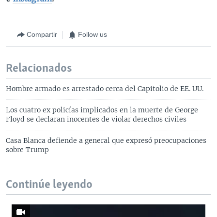
Compartir
Follow us
Relacionados
Hombre armado es arrestado cerca del Capitolio de EE. UU.
Los cuatro ex policías implicados en la muerte de George
Floyd se declaran inocentes de violar derechos civiles
Casa Blanca defiende a general que expresó preocupaciones
sobre Trump
Continúe leyendo