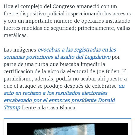
Hoy el complejo del Congreso amaneció con un
fuerte dispositivo policial inspeccionando los accesos
y con un importante número de operarios instalando
fuertes medidas de seguridad; principalmente, vallas
metálicas.
Las imágenes
evocaban a las registradas en las
semanas posteriores al asalto del Legislativo
por
parte de una turba que buscaba impedir la
certificación de la victoria electoral de Joe Biden. El
paralelismo, además, podría no acabar ahí puesto a
que el ataque se produjo después de celebrarse
un
acto en rechazo a los resultados electorales
encabezado por el entonces presidente Donald
Trump
frente a la Casa Blanca.