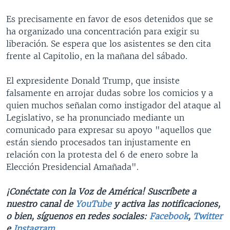
Es precisamente en favor de esos detenidos que se
ha organizado una concentración para exigir su
liberación. Se espera que los asistentes se den cita
frente al Capitolio, en la mañana del sábado.
El expresidente Donald Trump, que insiste
falsamente en arrojar dudas sobre los comicios y a
quien muchos señalan como instigador del ataque al
Legislativo, se ha pronunciado mediante un
comunicado para expresar su apoyo "aquellos que
están siendo procesados tan injustamente en
relación con la protesta del 6 de enero sobre la
Elección Presidencial Amañada".
¡Conéctate con la Voz de América! Suscríbete a
nuestro canal de
YouTube
y activa las notificaciones,
o bien, síguenos en redes sociales:
Facebook
,
Twitter
e
Instagram
.