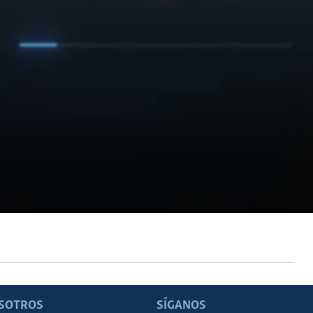
SOTROS
SÍGANOS