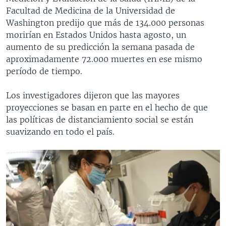
Facultad de Medicina de la Universidad de
Washington predijo que más de 134.000 personas
morirían en Estados Unidos hasta agosto, un
aumento de su predicción la semana pasada de
aproximadamente 72.000 muertes en ese mismo
período de tiempo.
Los investigadores dijeron que las mayores
proyecciones se basan en parte en el hecho de que
las políticas de distanciamiento social se están
suavizando en todo el país.