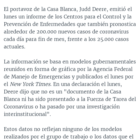
El portavoz de la Casa Blanca, Judd Deere, emitió el
lunes un informe de los Centros para el Control y la
Prevención de Enfermedades que también pronostica
alrededor de 200.000 nuevos casos de coronavirus
cada día para fin de mes, frente a los 25.000 casos
actuales.
La información se basa en modelos gubernamentales
reunidos en forma de gráfica por la Agencia Federal
de Manejo de Emergencias y publicados el lunes por
el
New York Times
. En una declaración el lunes,
Deere dijo que no es un "documento de la Casa
Blanca ni ha sido presentado a la Fuerza de Tarea del
Coronavirus o ha pasado por una investigación
interinstitucional".
Estos datos no reflejan ninguno de los modelos
realizados por el grupo de trabajo o los datos que el