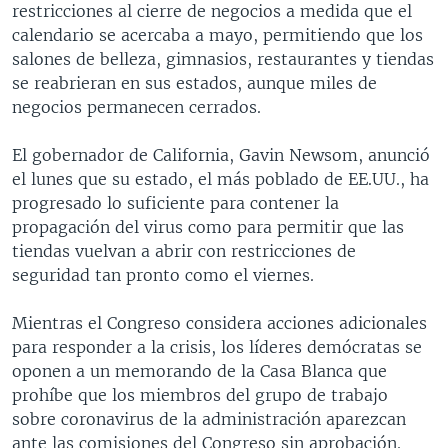
restricciones al cierre de negocios a medida que el
calendario se acercaba a mayo, permitiendo que los
salones de belleza, gimnasios, restaurantes y tiendas
se reabrieran en sus estados, aunque miles de
negocios permanecen cerrados.
El gobernador de California, Gavin Newsom, anunció
el lunes que su estado, el más poblado de EE.UU., ha
progresado lo suficiente para contener la
propagación del virus como para permitir que las
tiendas vuelvan a abrir con restricciones de
seguridad tan pronto como el viernes.
Mientras el Congreso considera acciones adicionales
para responder a la crisis, los líderes demócratas se
oponen a un memorando de la Casa Blanca que
prohíbe que los miembros del grupo de trabajo
sobre coronavirus de la administración aparezcan
ante las comisiones del Congreso sin aprobación.