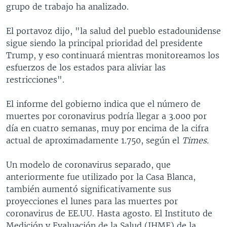
grupo de trabajo ha analizado.
El portavoz dijo, "la salud del pueblo estadounidense
sigue siendo la principal prioridad del presidente
Trump, y eso continuará mientras monitoreamos los
esfuerzos de los estados para aliviar las
restricciones".
El informe del gobierno indica que el número de
muertes por coronavirus podría llegar a 3.000 por
día en cuatro semanas, muy por encima de la cifra
actual de aproximadamente 1.750, según el
Times.
Un modelo de coronavirus separado, que
anteriormente fue utilizado por la Casa Blanca,
también aumentó significativamente sus
proyecciones el lunes para las muertes por
coronavirus de EE.UU. Hasta agosto. El Instituto de
Medición y Evaluación de la Salud (IHME) de la