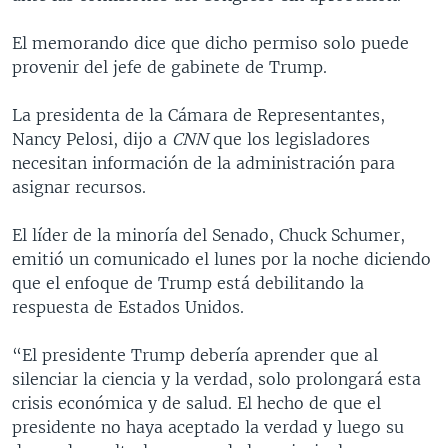
El memorando dice que dicho permiso solo puede
provenir del jefe de gabinete de Trump.
La presidenta de la Cámara de Representantes,
Nancy Pelosi, dijo a
CNN
que los legisladores
necesitan información de la administración para
asignar recursos.
El líder de la minoría del Senado, Chuck Schumer,
emitió un comunicado el lunes por la noche diciendo
que el enfoque de Trump está debilitando la
respuesta de Estados Unidos.
“El presidente Trump debería aprender que al
silenciar la ciencia y la verdad, solo prolongará esta
crisis económica y de salud. El hecho de que el
presidente no haya aceptado la verdad y luego su