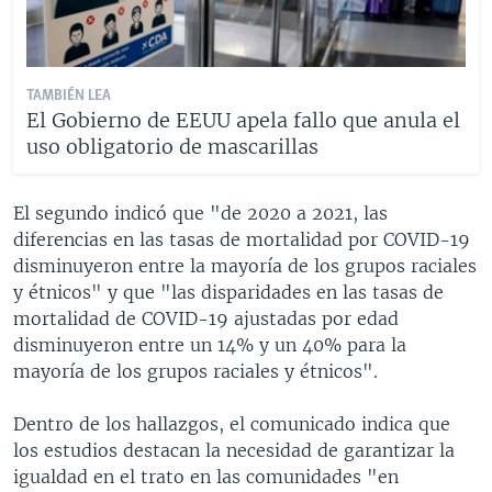
TAMBIÉN LEA
El Gobierno de EEUU apela fallo que anula el
uso obligatorio de mascarillas
El segundo indicó que "de 2020 a 2021, las
diferencias en las tasas de mortalidad por COVID-19
disminuyeron entre la mayoría de los grupos raciales
y étnicos" y que "las disparidades en las tasas de
mortalidad de COVID-19 ajustadas por edad
disminuyeron entre un 14% y un 40% para la
mayoría de los grupos raciales y étnicos".
Dentro de los hallazgos, el comunicado indica que
los estudios destacan la necesidad de garantizar la
igualdad en el trato en las comunidades "en