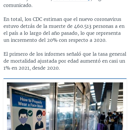
comunicado.
En total, los CDC estiman que el nuevo coronavirus
estuvo detrás de la muerte de 460.513 personas a en
el país a lo largo del año pasado, lo que representa
un incremento del 20% con respecto a 2020.
El primero de los informes señaló que la tasa general
de mortalidad ajustada por edad aumentó en casi un
1% en 2021, desde 2020.