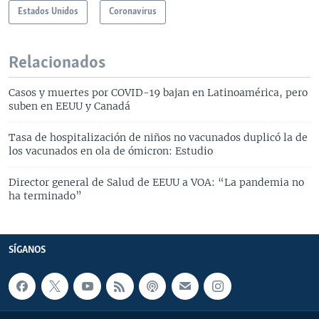
Estados Unidos
Coronavirus
Relacionados
Casos y muertes por COVID-19 bajan en Latinoamérica, pero
suben en EEUU y Canadá
Tasa de hospitalización de niños no vacunados duplicó la de
los vacunados en ola de ómicron: Estudio
Director general de Salud de EEUU a VOA: “La pandemia no
ha terminado”
SÍGANOS