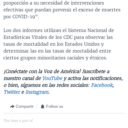
proporción a su necesidad de intervenciones
efectivas que puedan prevenir el exceso de muertes
por COVID-19".
Los dos informes utilizan el Sistema Nacional de
Estadísticas Vitales de los CDC para observar las
tasas de mortalidad en los Estados Unidos y
determinar las en las tasas de mortalidad entre
ciertos grupos minoritarios raciales y étnicos.
¡Conéctate con la Voz de América! Suscríbete a
nuestro canal de
YouTube
y activa las notificaciones,
o bien, síguenos en las redes sociales:
Facebook
,
Twitter
e
Instagram
.
Compartir
Follow us
This item is part of