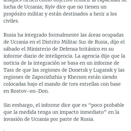
lucha de Ucrania; Kyiv dice que no tienen un
propósito militar y están destinados a herir a los
civiles.
Rusia ha integrado formalmente las áreas ocupadas
de Ucrania en el Distrito Militar Sur de Rusia, dijo el
sábado el Ministerio de Defensa británico en su
informe diario de inteligencia. La agencia dijo que la
noticia de la integración se basa en un informe de
Tass de que las regiones de Donetsk y Lugansk y las
regiones de Zaporizhzhia y Kherson están siendo
colocadas bajo el mando de tres estrellas con base
en Rostov-on-Don.
Sin embargo, el informe dice que es “poco probable
que la medida tenga un impacto inmediato” en la
invasión de Ucrania por parte de Rusia.