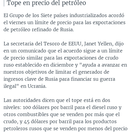
Tope en precio del petróleo
El Grupo de los Siete países industrializados acordó
el viernes un límite de precio para las exportaciones
de petróleo refinado de Rusia.
La secretaria del Tesoro de EEUU, Janet Yellen, dijo
en un comunicado que el acuerdo sigue a un límite
de precio similar para las exportaciones de crudo
ruso establecido en diciembre y "ayuda a avanzar en
nuestros objetivos de limitar el generador de
ingresos clave de Rusia para financiar su guerra
ilegal" en Ucrania.
Las autoridades dicen que el tope está en dos
niveles: 100 dólares por barril para el diesel ruso y
otros combustibles que se venden por más que el
crudo, y 45 dólares por barril para los productos
petroleros rusos que se venden por menos del precio