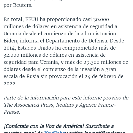
por Reuters.
En total, EEUU ha proporcionado casi 30.000
millones de dólares en asistencia de seguridad a
Ucrania desde el comienzo de la administración
Biden, informa el Departamento de Defensa. Desde
2014, Estados Unidos ha comprometido más de
32.000 millones de dólares en asistencia de
seguridad para Ucrania, y más de 29.300 millones de
dólares desde el comienzo de la invasión a gran
escala de Rusia sin provocación el 24 de febrero de
2022.
Parte de la información para este informe provino de
The Associated Press, Reuters y Agence France-
Presse.
¡Conéctate con la Voz de América! Suscríbete a