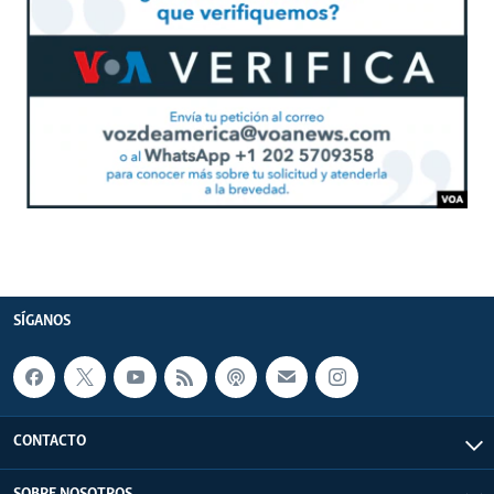
SÍGANOS
CONTACTO