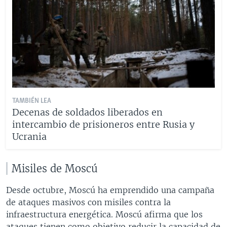
TAMBIÉN LEA
Decenas de soldados liberados en
intercambio de prisioneros entre Rusia y
Ucrania
Misiles de Moscú
Desde octubre, Moscú ha emprendido una campaña
de ataques masivos con misiles contra la
infraestructura energética. Moscú afirma que los
ataques tienen como objetivo reducir la capacidad de