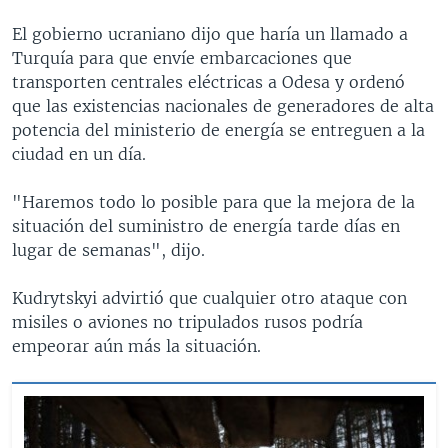
El gobierno ucraniano dijo que haría un llamado a
Turquía para que envíe embarcaciones que
transporten centrales eléctricas a Odesa y ordenó
que las existencias nacionales de generadores de alta
potencia del ministerio de energía se entreguen a la
ciudad en un día.
"Haremos todo lo posible para que la mejora de la
situación del suministro de energía tarde días en
lugar de semanas", dijo.
Kudrytskyi advirtió que cualquier otro ataque con
misiles o aviones no tripulados rusos podría
empeorar aún más la situación.