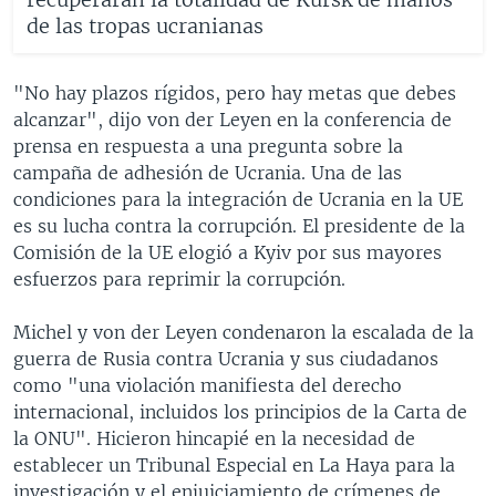
de las tropas ucranianas
"No hay plazos rígidos, pero hay metas que debes
alcanzar", dijo von der Leyen en la conferencia de
prensa en respuesta a una pregunta sobre la
campaña de adhesión de Ucrania. Una de las
condiciones para la integración de Ucrania en la UE
es su lucha contra la corrupción. El presidente de la
Comisión de la UE elogió a Kyiv por sus mayores
esfuerzos para reprimir la corrupción.
Michel y von der Leyen condenaron la escalada de la
guerra de Rusia contra Ucrania y sus ciudadanos
como "una violación manifiesta del derecho
internacional, incluidos los principios de la Carta de
la ONU". Hicieron hincapié en la necesidad de
establecer un Tribunal Especial en La Haya para la
investigación y el enjuiciamiento de crímenes de