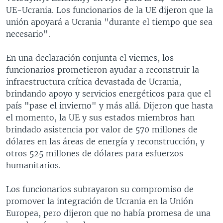
UE-Ucrania. Los funcionarios de la UE dijeron que la
unión apoyará a Ucrania "durante el tiempo que sea
necesario".
En una declaración conjunta el viernes, los
funcionarios prometieron ayudar a reconstruir la
infraestructura crítica devastada de Ucrania,
brindando apoyo y servicios energéticos para que el
país "pase el invierno" y más allá. Dijeron que hasta
el momento, la UE y sus estados miembros han
brindado asistencia por valor de 570 millones de
dólares en las áreas de energía y reconstrucción, y
otros 525 millones de dólares para esfuerzos
humanitarios.
Los funcionarios subrayaron su compromiso de
promover la integración de Ucrania en la Unión
Europea, pero dijeron que no había promesa de una