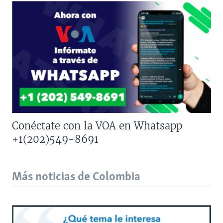
Conéctate con la VOA en Whatsapp
+1(202)549-8691
Más noticias de Colombia