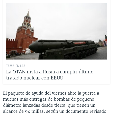
TAMBIÉN LEA
La OTAN insta a Rusia a cumplir último
tratado nuclear con EEUU
El paquete de ayuda del viernes abre la puerta a
muchas más entregas de bombas de pequeño
diámetro lanzadas desde tierra, que tienen un
alcance de 94 millas, según un documento revisado