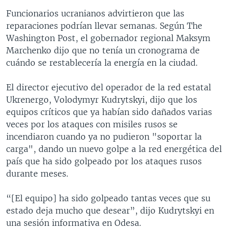
Funcionarios ucranianos advirtieron que las
reparaciones podrían llevar semanas. Según The
Washington Post, el gobernador regional Maksym
Marchenko dijo que no tenía un cronograma de
cuándo se restablecería la energía en la ciudad.
El director ejecutivo del operador de la red estatal
Ukrenergo, Volodymyr Kudrytskyi, dijo que los
equipos críticos que ya habían sido dañados varias
veces por los ataques con misiles rusos se
incendiaron cuando ya no pudieron "soportar la
carga", dando un nuevo golpe a la red energética del
país que ha sido golpeado por los ataques rusos
durante meses.
“[El equipo] ha sido golpeado tantas veces que su
estado deja mucho que desear”, dijo Kudrytskyi en
una sesión informativa en Odesa.