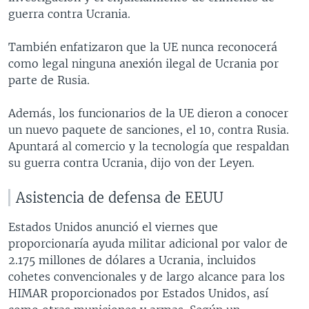
guerra contra Ucrania.
También enfatizaron que la UE nunca reconocerá
como legal ninguna anexión ilegal de Ucrania por
parte de Rusia.
Además, los funcionarios de la UE dieron a conocer
un nuevo paquete de sanciones, el 10, contra Rusia.
Apuntará al comercio y la tecnología que respaldan
su guerra contra Ucrania, dijo von der Leyen.
Asistencia de defensa de EEUU
Estados Unidos anunció el viernes que
proporcionaría ayuda militar adicional por valor de
2.175 millones de dólares a Ucrania, incluidos
cohetes convencionales y de largo alcance para los
HIMAR proporcionados por Estados Unidos, así