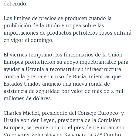
del crudo.
Los límites de precios se producen cuando la
prohibición de la Unión Europea sobre las
importaciones de productos petroleros rusos entrará
en vigor el domingo.
El viernes temprano, los funcionarios de la Unión
Europea prometieron su apoyo inquebrantable para
ayudar a Ucrania a reconstruir su infraestructura
contra la guerra en curso de Rusia, mientras que
Estados Unidos anunció una nueva ronda de
asistencia de seguridad por valor de más de 2 mil
millones de dólares.
Charles Michel, presidente del Consejo Europeo, y
Ursula von der Leyen, presidenta de la Comisión
Europea, se reunieron con el presidente ucraniano
Volodymyr Zelenskyy en Kyiv para la 24ª Cumbre