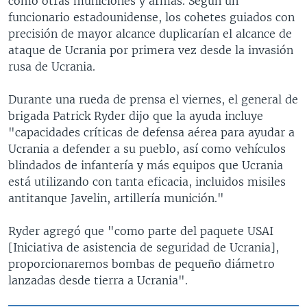
como otras municiones y armas. Según un
funcionario estadounidense, los cohetes guiados con
precisión de mayor alcance duplicarían el alcance de
ataque de Ucrania por primera vez desde la invasión
rusa de Ucrania.
Durante una rueda de prensa el viernes, el general de
brigada Patrick Ryder dijo que la ayuda incluye
"capacidades críticas de defensa aérea para ayudar a
Ucrania a defender a su pueblo, así como vehículos
blindados de infantería y más equipos que Ucrania
está utilizando con tanta eficacia, incluidos misiles
antitanque Javelin, artillería munición."
Ryder agregó que "como parte del paquete USAI
[Iniciativa de asistencia de seguridad de Ucrania],
proporcionaremos bombas de pequeño diámetro
lanzadas desde tierra a Ucrania".