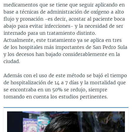
medicamentos que se tiene que seguir aplicando en
base a técnicas de administración de oxígeno a alto
flujo y pronación -es decir, acostar al paciente boca
abajo para evitar infecciones- y la necesidad de ser
internado para un tratamiento distinto.
Actualmente, este tratamiento ya se aplica en tres
de los hospitales más importantes de San Pedro Sula
y los decesos han bajado considerablemente en la
ciudad.
Además con el uso de este método se bajó el tiempo
de hospitalización de 14 a 7 días y la mortalidad que
se encontraba en un 50% se redujo, siempre
tomando en cuenta los estudios pertinentes.