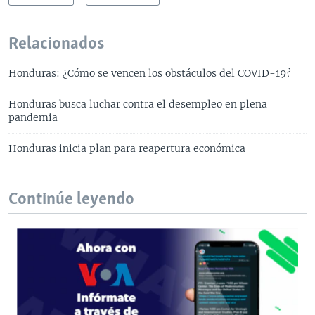
Relacionados
Honduras: ¿Cómo se vencen los obstáculos del COVID-19?
Honduras busca luchar contra el desempleo en plena
pandemia
Honduras inicia plan para reapertura económica
Continúe leyendo