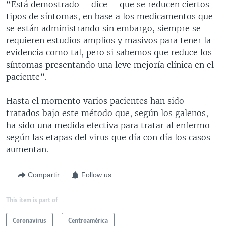
“Está demostrado —dice— que se reducen ciertos
tipos de síntomas, en base a los medicamentos que
se están administrando sin embargo, siempre se
requieren estudios amplios y masivos para tener la
evidencia como tal, pero si sabemos que reduce los
síntomas presentando una leve mejoría clínica en el
paciente”.
Hasta el momento varios pacientes han sido
tratados bajo este método que, según los galenos,
ha sido una medida efectiva para tratar al enfermo
según las etapas del virus que día con día los casos
aumentan.
Compartir
Follow us
This item is part of
Coronavirus
Centroamérica