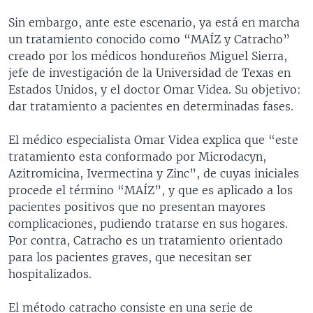
Sin embargo, ante este escenario, ya está en marcha
un tratamiento conocido como “MAÍZ y Catracho”
creado por los médicos hondureños Miguel Sierra,
jefe de investigación de la Universidad de Texas en
Estados Unidos, y el doctor Omar Videa. Su objetivo:
dar tratamiento a pacientes en determinadas fases.
El médico especialista Omar Videa explica que “este
tratamiento esta conformado por Microdacyn,
Azitromicina, Ivermectina y Zinc”, de cuyas iniciales
procede el término “MAÍZ”, y que es aplicado a los
pacientes positivos que no presentan mayores
complicaciones, pudiendo tratarse en sus hogares.
Por contra, Catracho es un tratamiento orientado
para los pacientes graves, que necesitan ser
hospitalizados.
El método catracho consiste en una serie de