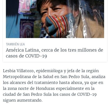
TAMBIÉN LEA
América Latina, cerca de los tres millones de
casos de COVID-19
Lesbia Villatoro, epidemióloga y jefa de la región
Metropolitana de la Salud en San Pedro Sula, analiza
los alcances del tratamiento hasta ahora, ya que en
la zona norte de Honduras especialmente en la
ciudad de San Pedro Sula los casos de COVID-19
siguen aumentando.