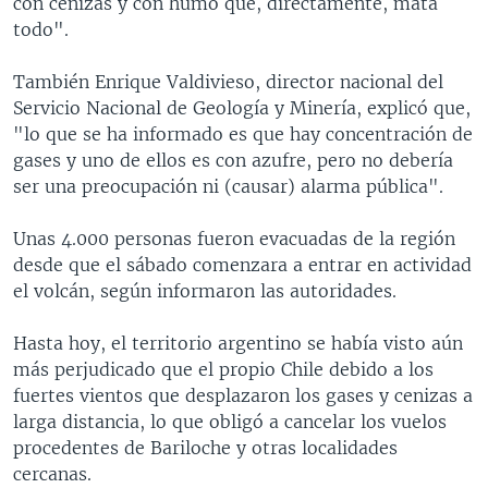
con cenizas y con humo que, directamente, mata
todo".
También Enrique Valdivieso, director nacional del
Servicio Nacional de Geología y Minería, explicó que,
"lo que se ha informado es que hay concentración de
gases y uno de ellos es con azufre, pero no debería
ser una preocupación ni (causar) alarma pública".
Unas 4.000 personas fueron evacuadas de la región
desde que el sábado comenzara a entrar en actividad
el volcán, según informaron las autoridades.
Hasta hoy, el territorio argentino se había visto aún
más perjudicado que el propio Chile debido a los
fuertes vientos que desplazaron los gases y cenizas a
larga distancia, lo que obligó a cancelar los vuelos
procedentes de Bariloche y otras localidades
cercanas.