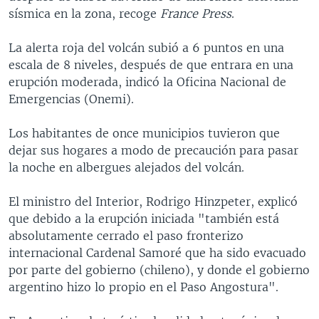
sísmica en la zona, recoge
France Press
.
La alerta roja del volcán subió a 6 puntos en una
escala de 8 niveles, después de que entrara en una
erupción moderada, indicó la Oficina Nacional de
Emergencias (Onemi).
Los habitantes de once municipios tuvieron que
dejar sus hogares a modo de precaución para pasar
la noche en albergues alejados del volcán.
El ministro del Interior, Rodrigo Hinzpeter, explicó
que debido a la erupción iniciada "también está
absolutamente cerrado el paso fronterizo
internacional Cardenal Samoré que ha sido evacuado
por parte del gobierno (chileno), y donde el gobierno
argentino hizo lo propio en el Paso Angostura".