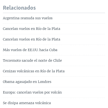
Relacionados
Argentina reanuda sus vuelos
Cancelan vuelos en Río de la Plata
Cancelan vuelos en Río de la Plata
Más vuelos de EE.UU. hacia Cuba
Terremoto sacude el norte de Chile
Cenizas volcánicas en Río de la Plata
Obama agasajado en Londres
Europa: cancelan vuelos por volcán
Se disipa amenaza volcánica