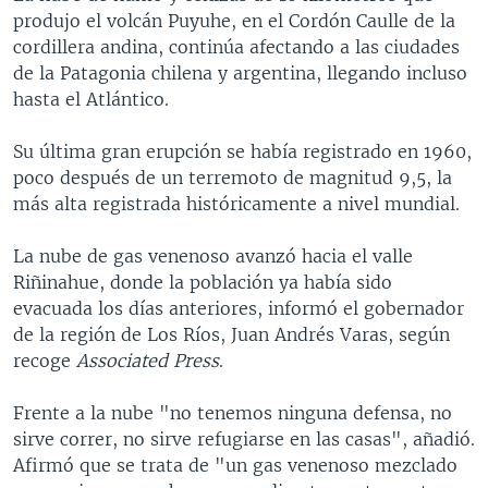
produjo el volcán Puyuhe, en el Cordón Caulle de la
cordillera andina, continúa afectando a las ciudades
de la Patagonia chilena y argentina, llegando incluso
hasta el Atlántico.
Su última gran erupción se había registrado en 1960,
poco después de un terremoto de magnitud 9,5, la
más alta registrada históricamente a nivel mundial.
La nube de gas venenoso avanzó hacia el valle
Riñinahue, donde la población ya había sido
evacuada los días anteriores, informó el gobernador
de la región de Los Ríos, Juan Andrés Varas, según
recoge
Associated Press
.
Frente a la nube "no tenemos ninguna defensa, no
sirve correr, no sirve refugiarse en las casas", añadió.
Afirmó que se trata de "un gas venenoso mezclado