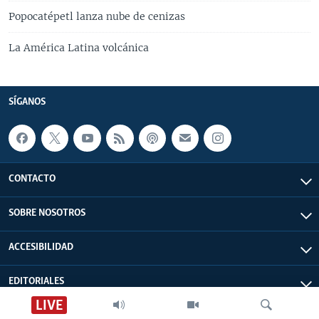
Popocatépetl lanza nube de cenizas
La América Latina volcánica
SÍGANOS
CONTACTO
SOBRE NOSOTROS
ACCESIBILIDAD
EDITORIALES
LIVE