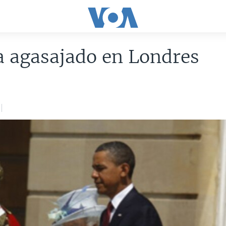
 agasajado en Londres