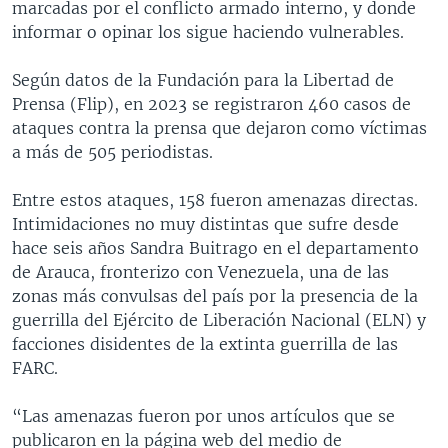
marcadas por el conflicto armado interno, y donde
informar o opinar los sigue haciendo vulnerables.
Según datos de la Fundación para la Libertad de
Prensa (Flip), en 2023 se registraron 460 casos de
ataques contra la prensa que dejaron como víctimas
a más de 505 periodistas.
Entre estos ataques, 158 fueron amenazas directas.
Intimidaciones no muy distintas que sufre desde
hace seis años Sandra Buitrago en el departamento
de Arauca, fronterizo con Venezuela, una de las
zonas más convulsas del país por la presencia de la
guerrilla del Ejército de Liberación Nacional (ELN) y
facciones disidentes de la extinta guerrilla de las
FARC.
“Las amenazas fueron por unos artículos que se
publicaron en la página web del medio de