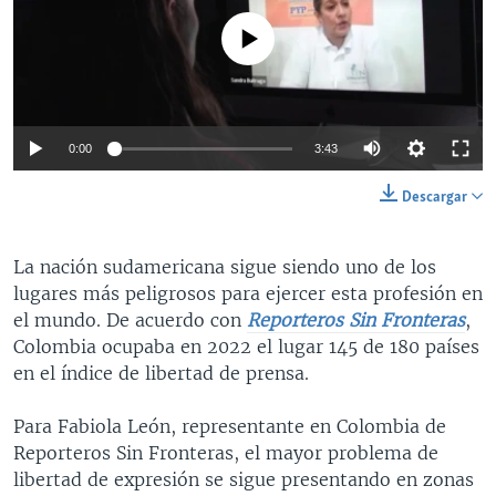
No media source currently available
0:00
3:43
Descargar
La nación sudamericana sigue siendo uno de los
lugares más peligrosos para ejercer esta profesión en
el mundo. De acuerdo con
Reporteros Sin Fronteras
,
Colombia ocupaba en 2022 el lugar 145 de 180 países
en el índice de libertad de prensa.
Para Fabiola León, representante en Colombia de
Reporteros Sin Fronteras, el mayor problema de
libertad de expresión se sigue presentando en zonas