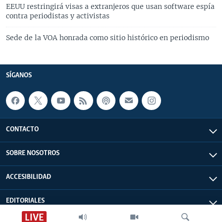
EEUU restringirá visas a extranjeros que usan software espía
contra periodistas y activistas
Sede de la VOA honrada como sitio histórico en periodismo
SÍGANOS
CONTACTO
SOBRE NOSOTROS
ACCESIBILIDAD
EDITORIALES
LIVE