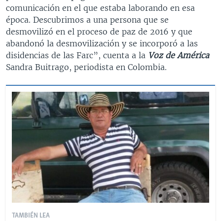
comunicación en el que estaba laborando en esa
época. Descubrimos a una persona que se
desmovilizó en el proceso de paz de 2016 y que
abandonó la desmovilización y se incorporó a las
disidencias de las Farc”, cuenta a la
Voz de América
Sandra Buitrago, periodista en Colombia.
TAMBIÉN LEA