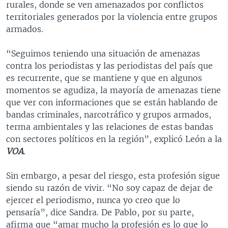
rurales, donde se ven amenazados por conflictos
territoriales generados por la violencia entre grupos
armados.
“Seguimos teniendo una situación de amenazas
contra los periodistas y las periodistas del país que
es recurrente, que se mantiene y que en algunos
momentos se agudiza, la mayoría de amenazas tiene
que ver con informaciones que se están hablando de
bandas criminales, narcotráfico y grupos armados,
terma ambientales y las relaciones de estas bandas
con sectores políticos en la región”, explicó León a la
VOA
.
Sin embargo, a pesar del riesgo, esta profesión sigue
siendo su razón de vivir. “No soy capaz de dejar de
ejercer el periodismo, nunca yo creo que lo
pensaría”, dice Sandra. De Pablo, por su parte,
afirma que “amar mucho la profesión es lo que lo