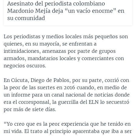
Asesinato del periodista colombiano
Mardonio Mejía deja “un vacío enorme” en
su comunidad
Los periodistas y medios locales más pequeños son
quienes, en su mayoría, se enfrentan a
intimidaciones, amenazas por parte de grupos
armados, mandatarios locales y comerciantes con
negocios oscuros.
En Cúcuta, Diego de Pablos, por su parte, corrió con
la peor de las suertes en 2016 cuando, en medio de
un informe para un canal nacional de noticias donde
era el corresponsal, la guerrilla del ELN lo secuestró
por más de siete días.
“Yo creo que es la peor experiencia que he tenido en
mi vida. El trato al principio aparentaba que iba a ser