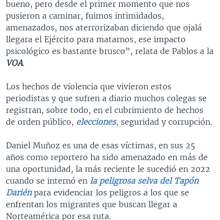
bueno, pero desde el primer momento que nos
pusieron a caminar, fuimos intimidados,
amenazados, nos aterrorizaban diciendo que ojalá
llegara el Ejército para matarnos, ese impacto
psicológico es bastante brusco”, relata de Pablos a la
VOA
.
Los hechos de violencia que vivieron estos
periodistas y que sufren a diario muchos colegas se
registran, sobre todo, en el cubrimiento de hechos
de orden público,
elecciones
, seguridad y corrupción.
Daniel Muñoz es una de esas víctimas, en sus 25
años como reportero ha sido amenazado en más de
una oportunidad, la más reciente le sucedió en 2022
cuando se internó en
la peligrosa selva del Tapón
Darién
para evidenciar los peligros a los que se
enfrentan los migrantes que buscan llegar a
Norteamérica por esa ruta.