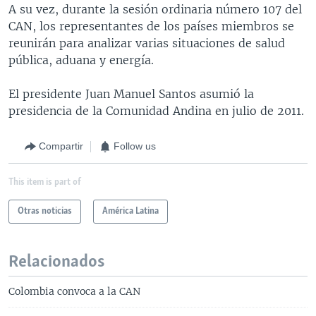
A su vez, durante la sesión ordinaria número 107 del
CAN, los representantes de los países miembros se
reunirán para analizar varias situaciones de salud
pública, aduana y energía.
El presidente Juan Manuel Santos asumió la
presidencia de la Comunidad Andina en julio de 2011.
Compartir
Follow us
This item is part of
Otras noticias
América Latina
Relacionados
Colombia convoca a la CAN