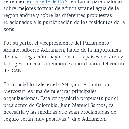
se reunen
en la sede de CAN
, en Lima, para dialogar
sobre mejores formas de administrar el agua de la
región andina y sobre las diferentes propuestas
relacionadas a la participación de los residentes de la
zona.
Por su parte, el vicepresidente del Parlamento
Andino, Alberto Adrianzen, habló de la importancia
de una integración mayor entre los países del área y
la trigesimo cuarta reunión extraordinaria del comité
del CAN.
“Es crucial fortalecer el CAN, ya que, junto con
Mercosur, es una de nuestras principales
organizaciones. Esta reingeniería propuesta por el
presidente de Colombia, Juan Manuel Santos, es
necesaria y las medidas que sean proclamadas de
seguro serán muy positivas”, dijo Adrianzen.