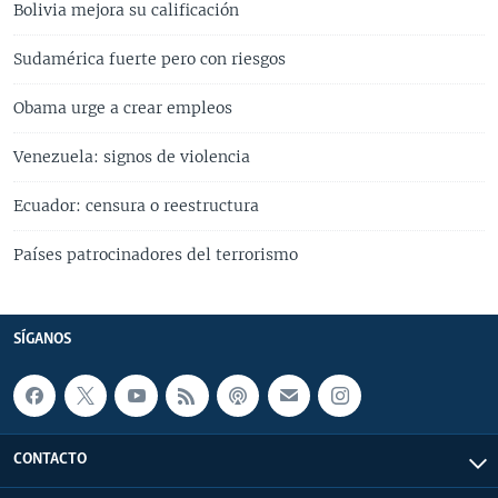
Bolivia mejora su calificación
Sudamérica fuerte pero con riesgos
Obama urge a crear empleos
Venezuela: signos de violencia
Ecuador: censura o reestructura
Países patrocinadores del terrorismo
SÍGANOS
CONTACTO