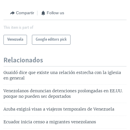
Compartir
Follow us
This item is part of
Venezuela
Google editors pick
Relacionados
Guaidó dice que existe una relación estrecha con la iglesia
en general
Venezolanos denuncian detenciones prolongadas en EE.UU.
porque no pueden ser deportados
Aruba exigirá visas a viajeros temporales de Venezuela
Ecuador inicia censo a migrantes venezolanos