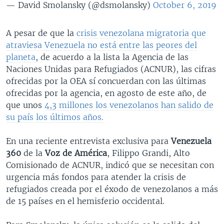
— David Smolansky (@dsmolansky)
October 6, 2019
A pesar de que la
crisis venezolana migratoria que
atraviesa Venezuela no está entre las peores del
planeta
, de acuerdo a la lista la Agencia de las
Naciones Unidas para Refugiados (ACNUR), las cifras
ofrecidas por la OEA sí concuerdan con las últimas
ofrecidas por la agencia, en agosto de este año, de
que unos
4,3 millones los venezolanos han salido de
su país los últimos años.
En una reciente entrevista exclusiva para
Venezuela
360
de la
Voz de América
, Filippo Grandi, Alto
Comisionado de ACNUR, indicó que se necesitan con
urgencia más fondos para atender la crisis de
refugiados creada por el éxodo de venezolanos a más
de 15 países en el hemisferio occidental.