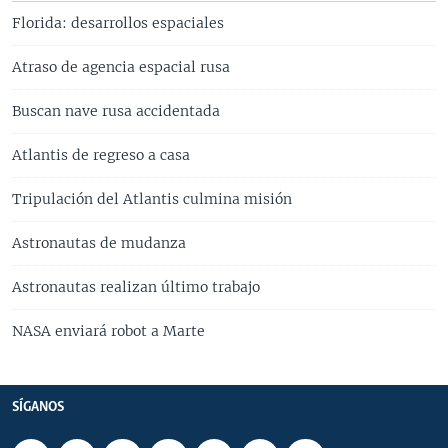
Florida: desarrollos espaciales
Atraso de agencia espacial rusa
Buscan nave rusa accidentada
Atlantis de regreso a casa
Tripulación del Atlantis culmina misión
Astronautas de mudanza
Astronautas realizan último trabajo
NASA enviará robot a Marte
SÍGANOS