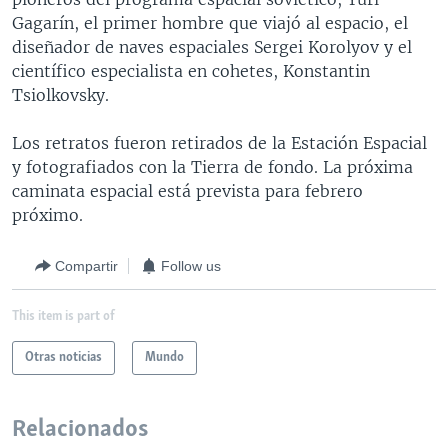
Gagarín, el primer hombre que viajó al espacio, el
diseñador de naves espaciales Sergei Korolyov y el
científico especialista en cohetes, Konstantin
Tsiolkovsky.
Los retratos fueron retirados de la Estación Espacial
y fotografiados con la Tierra de fondo. La próxima
caminata espacial está prevista para febrero
próximo.
Compartir
Follow us
This item is part of
Otras noticias
Mundo
Relacionados