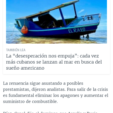
TAMBIÉN LEA
La “desesperación nos empuja”: cada vez
más cubanos se lanzan al mar en busca del
sueño americano
La renuencia sigue asustando a posibles
prestamistas, dijeron analistas. Para salir de la crisis
es fundamental eliminar los apagones y aumentar el
suministro de combustible.