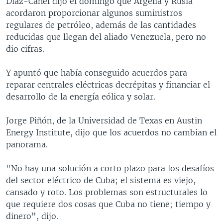
Díaz-Canel dijo el domingo que Argelia y Rusia
acordaron proporcionar algunos suministros
regulares de petróleo, además de las cantidades
reducidas que llegan del aliado Venezuela, pero no
dio cifras.
Y apuntó que había conseguido acuerdos para
reparar centrales eléctricas decrépitas y financiar el
desarrollo de la energía eólica y solar.
Jorge Piñón, de la Universidad de Texas en Austin
Energy Institute, dijo que los acuerdos no cambian el
panorama.
"No hay una solución a corto plazo para los desafíos
del sector eléctrico de Cuba; el sistema es viejo,
cansado y roto. Los problemas son estructurales lo
que requiere dos cosas que Cuba no tiene; tiempo y
dinero", dijo.