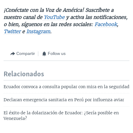
¡Conéctate con la Voz de América! Suscríbete a
nuestro canal de
YouTube
y activa las notificaciones,
o bien, síguenos en las redes sociales:
Facebook
,
Twitter
e
Instagram
.
Compartir
Follow us
Relacionados
Ecuador convoca a consulta popular con mira en la seguridad
Declaran emergencia sanitaria en Perú por influenza aviar
El éxito de la dolarización de Ecuador: ¿Sería posible en
Venezuela?