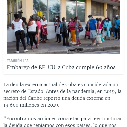
TAMBIÉN LEA
Embargo de EE. UU. a Cuba cumple 60 años
La deuda externa actual de Cuba es considerada un
secreto de Estado. Antes de la pandemia, en 2019, la
nación del Caribe reportó una deuda externa en
19.600 millones en 2019.
"Encontramos acciones concretas para reestructurar
la deuda que teníamos con esos países, lo que nos