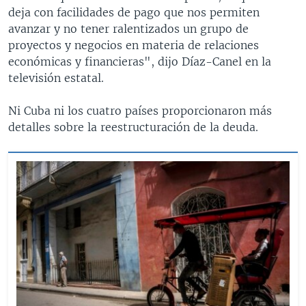
deja con facilidades de pago que nos permiten
avanzar y no tener ralentizados un grupo de
proyectos y negocios en materia de relaciones
económicas y financieras", dijo Díaz-Canel en la
televisión estatal.
Ni Cuba ni los cuatro países proporcionaron más
detalles sobre la reestructuración de la deuda.