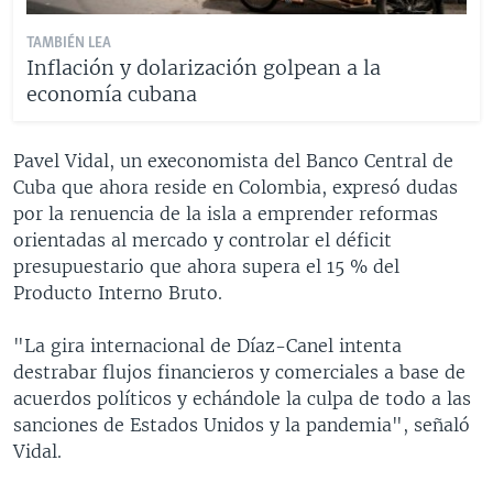
TAMBIÉN LEA
Inflación y dolarización golpean a la
economía cubana
Pavel Vidal, un execonomista del Banco Central de
Cuba que ahora reside en Colombia, expresó dudas
por la renuencia de la isla a emprender reformas
orientadas al mercado y controlar el déficit
presupuestario que ahora supera el 15 % del
Producto Interno Bruto.
"La gira internacional de Díaz-Canel intenta
destrabar flujos financieros y comerciales a base de
acuerdos políticos y echándole la culpa de todo a las
sanciones de Estados Unidos y la pandemia", señaló
Vidal.