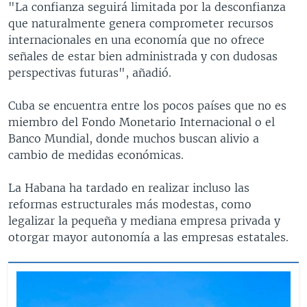
"La confianza seguirá limitada por la desconfianza
que naturalmente genera comprometer recursos
internacionales en una economía que no ofrece
señales de estar bien administrada y con dudosas
perspectivas futuras", añadió.
Cuba se encuentra entre los pocos países que no es
miembro del Fondo Monetario Internacional o el
Banco Mundial, donde muchos buscan alivio a
cambio de medidas económicas.
La Habana ha tardado en realizar incluso las
reformas estructurales más modestas, como
legalizar la pequeña y mediana empresa privada y
otorgar mayor autonomía a las empresas estatales.