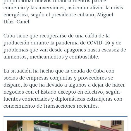
proporcionar nuevos financiamientos para el
comercio y las inversiones, así como aliviar la crisis
energética, según el presidente cubano, Miguel
Díaz-Canel.
Cuba tiene que recuperarse de una caída de la
producción durante la pandemia de COVID-19 y de
problemas que van desde apagones hasta escasez de
alimentos, medicamentos y combustible.
La situación ha hecho que la deuda de Cuba con
socios de empresas conjuntas y proveedores se
dispare, lo que ha llevado a algunos a dejar de hacer
negocios con el Estado excepto en efectivo, según
fuentes comerciales y diplomáticas extranjeras con
conocimiento de transacciones recientes.