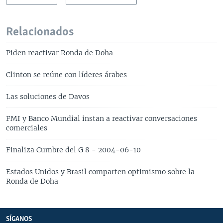
Relacionados
Piden reactivar Ronda de Doha
Clinton se reúne con líderes árabes
Las soluciones de Davos
FMI y Banco Mundial instan a reactivar conversaciones
comerciales
Finaliza Cumbre del G 8 - 2004-06-10
Estados Unidos y Brasil comparten optimismo sobre la
Ronda de Doha
SÍGANOS