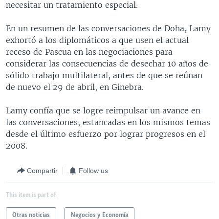
necesitar un tratamiento especial.
En un resumen de las conversaciones de Doha, Lamy
exhortó a los diplomáticos a que usen el actual
receso de Pascua en las negociaciones para
considerar las consecuencias de desechar 10 años de
sólido trabajo multilateral, antes de que se reúnan
de nuevo el 29 de abril, en Ginebra.
Lamy confía que se logre reimpulsar un avance en
las conversaciones, estancadas en los mismos temas
desde el último esfuerzo por lograr progresos en el
2008.
Compartir
Follow us
This item is part of
Otras noticias
Negocios y Economía