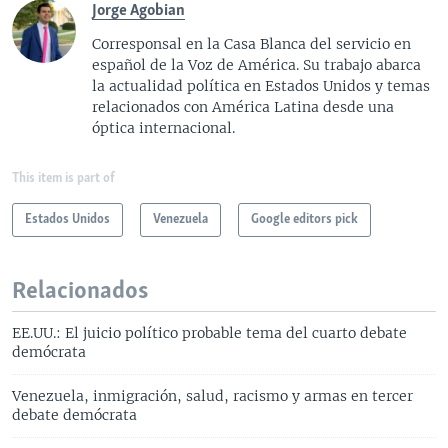
Jorge Agobian
Corresponsal en la Casa Blanca del servicio en
español de la Voz de América. Su trabajo abarca
la actualidad política en Estados Unidos y temas
relacionados con América Latina desde una
óptica internacional.
This item is part of
Estados Unidos
Venezuela
Google editors pick
Relacionados
EE.UU.: El juicio político probable tema del cuarto debate
demócrata
Venezuela, inmigración, salud, racismo y armas en tercer
debate demócrata