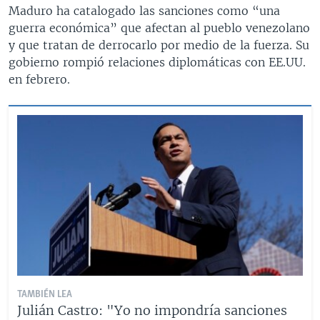
Maduro ha catalogado las sanciones como “una
guerra económica” que afectan al pueblo venezolano
y que tratan de derrocarlo por medio de la fuerza. Su
gobierno rompió relaciones diplomáticas con EE.UU.
en febrero.
TAMBIÉN LEA
Julián Castro: "Yo no impondría sanciones