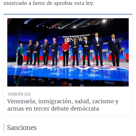
mostrado a favor de aprobar esta ley.
TAMBIÉN LEA
Venezuela, inmigración, salud, racismo y
armas en tercer debate demócrata
Sanciones