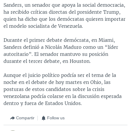
Sanders, un senador que apoya la social democracia,
ha recibido críticas directas del presidente Trump,
quien ha dicho que los demócratas quieren importar
el modelo socialista de Venezuela.
Durante el primer debate demócrata, en Miami,
Sanders definió a Nicolás Maduro como un “líder
autoritario”. El senador mantuvo su posición
durante el tercer debate, en Houston.
Aunque el juicio político podría ser el tema de la
noche en el debate de hoy martes en Ohio, las
posturas de estos candidatos sobre la crisis
venezolana podría colarse en la discusión esperada
dentro y fuera de Estados Unidos.
Compartir
Follow us