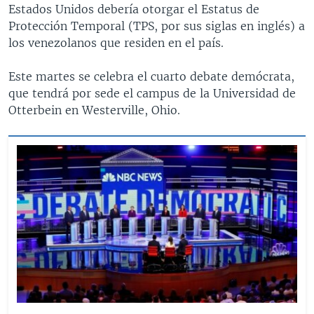
Estados Unidos debería otorgar el Estatus de
Protección Temporal (TPS, por sus siglas en inglés) a
los venezolanos que residen en el país.
Este martes se celebra el cuarto debate demócrata,
que tendrá por sede el campus de la Universidad de
Otterbein en Westerville, Ohio.