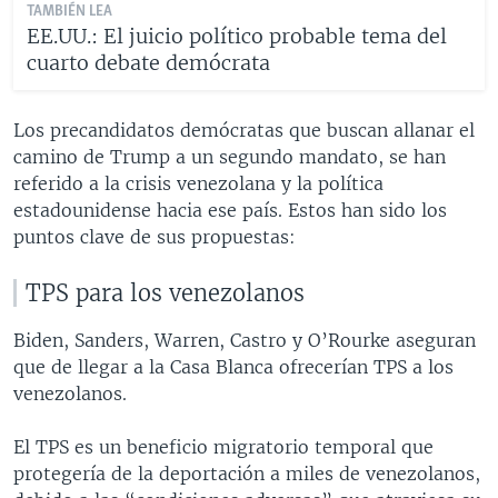
TAMBIÉN LEA
EE.UU.: El juicio político probable tema del
cuarto debate demócrata
Los precandidatos demócratas que buscan allanar el
camino de Trump a un segundo mandato, se han
referido a la crisis venezolana y la política
estadounidense hacia ese país. Estos han sido los
puntos clave de sus propuestas:
TPS para los venezolanos
Biden, Sanders, Warren, Castro y O’Rourke aseguran
que de llegar a la Casa Blanca ofrecerían TPS a los
venezolanos.
El TPS es un beneficio migratorio temporal que
protegería de la deportación a miles de venezolanos,