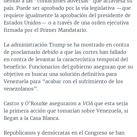
debido a las “condiciones adversas” que atraviesa su
país. Puede ser aprobado por la vía legislativa —que
requiere igualmente la aprobación del presidente de
Estados Unidos— o a través de una orden ejecutiva
firmada por el Primer Mandatario.
La administración Trump se ha mostrado en contra
de proclamarlo debido a que las cortes han fallado
en contra de levantar la característica temporal del
beneficio. Funcionarios del gobierno aseguran que su
objetivo es buscar una solución definitiva para
Venezuela para “acabar con el sufrimiento de los
venezolanos”.
Castro y O’Rourke aseguraron a
VOA
que esta sería
la primera acción que tomarían sobre Venezuela, si
llegan a la Casa Blanca.
Republicanos y demócratas en el Congreso se han