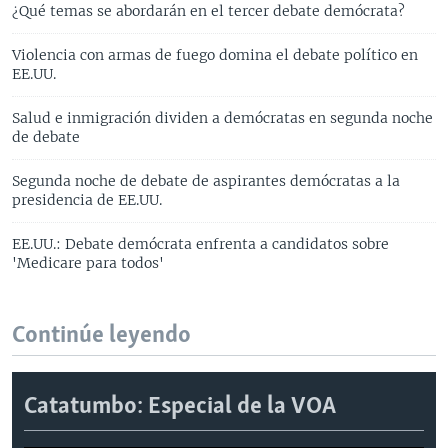
¿Qué temas se abordarán en el tercer debate demócrata?
Violencia con armas de fuego domina el debate político en
EE.UU.
Salud e inmigración dividen a demócratas en segunda noche
de debate
Segunda noche de debate de aspirantes demócratas a la
presidencia de EE.UU.
EE.UU.: Debate demócrata enfrenta a candidatos sobre
'Medicare para todos'
Continúe leyendo
Catatumbo: Especial de la VOA