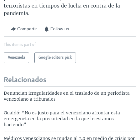
terroristas en tiempos de lucha en contra de la
pandemia.
Compartir
Follow us
This item is part of
Venezuela
Google editors pick
Relacionados
Denuncian irregularidades en el traslado de un periodista
venezolano a tribunales
Guaidó: “No es justo para el venezolano afrontar esta
emergencia en la precariedad en la que lo estamos
haciendo”
Médicos venezolanos se mudan al 2.0 en medio de crisis por