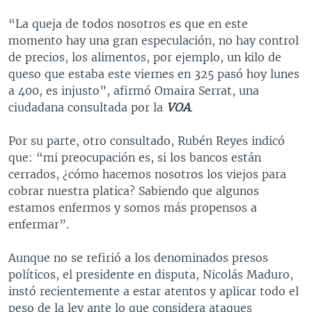
“La queja de todos nosotros es que en este
momento hay una gran especulación, no hay control
de precios, los alimentos, por ejemplo, un kilo de
queso que estaba este viernes en 325 pasó hoy lunes
a 400, es injusto”, afirmó Omaira Serrat, una
ciudadana consultada por la
VOA
.
Por su parte, otro consultado, Rubén Reyes indicó
que: “mi preocupación es, si los bancos están
cerrados, ¿cómo hacemos nosotros los viejos para
cobrar nuestra platica? Sabiendo que algunos
estamos enfermos y somos más propensos a
enfermar”.
Aunque no se refirió a los denominados presos
políticos, el presidente en disputa, Nicolás Maduro,
instó recientemente a estar atentos y aplicar todo el
peso de la ley ante lo que considera ataques