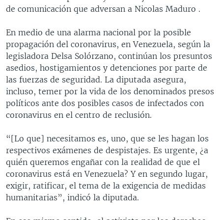
de comunicación que adversan a Nicolas Maduro .
En medio de una alarma nacional por la posible
propagación del coronavirus, en Venezuela, según la
legisladora Delsa Solórzano, continúan los presuntos
asedios, hostigamientos y detenciones por parte de
las fuerzas de seguridad. La diputada asegura,
incluso, temer por la vida de los denominados presos
políticos ante dos posibles casos de infectados con
coronavirus en el centro de reclusión.
“[Lo que] necesitamos es, uno, que se les hagan los
respectivos exámenes de despistajes. Es urgente, ¿a
quién queremos engañar con la realidad de que el
coronavirus está en Venezuela? Y en segundo lugar,
exigir, ratificar, el tema de la exigencia de medidas
humanitarias”, indicó la diputada.