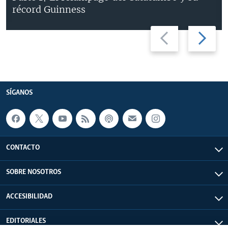
récord Guinness
Previous
Next
slide
slide
SÍGANOS
CONTACTO
SOBRE NOSOTROS
ACCESIBILIDAD
EDITORIALES