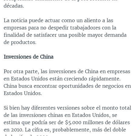
décadas.
La noticia puede actuar como un aliento a las
empresas para no despedir trabajadores con la
finalidad de satisfacer una posible mayor demanda
de productos.
Inversiones de China
Por otra parte, las inversiones de China en empresas
en Estados Unidos están creciendo rápidamente.
China busca encontrar oportunidades de negocios en
Estados Unidos.
Si bien hay diferentes versiones sobre el monto total
de las inversiones chinas en Estados Unidos, se
estima que podría ser de $5.000 millones de dólares
en 2010. La cifra es, probablemente, más del doble