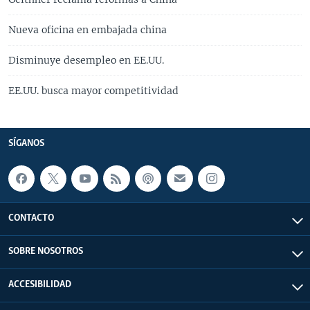
Nueva oficina en embajada china
Disminuye desempleo en EE.UU.
EE.UU. busca mayor competitividad
SÍGANOS
CONTACTO
SOBRE NOSOTROS
ACCESIBILIDAD