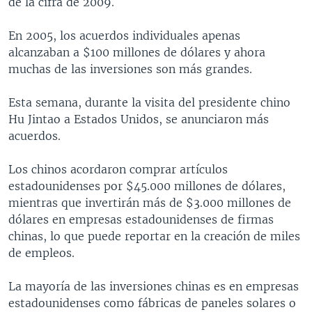
de la cifra de 2009.
En 2005, los acuerdos individuales apenas
alcanzaban a $100 millones de dólares y ahora
muchas de las inversiones son más grandes.
Esta semana, durante la visita del presidente chino
Hu Jintao a Estados Unidos, se anunciaron más
acuerdos.
Los chinos acordaron comprar artículos
estadounidenses por $45.000 millones de dólares,
mientras que invertirán más de $3.000 millones de
dólares en empresas estadounidenses de firmas
chinas, lo que puede reportar en la creación de miles
de empleos.
La mayoría de las inversiones chinas es en empresas
estadounidenses como fábricas de paneles solares o