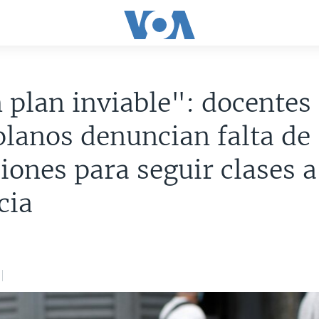
 plan inviable": docentes
lanos denuncian falta de
iones para seguir clases a
cia