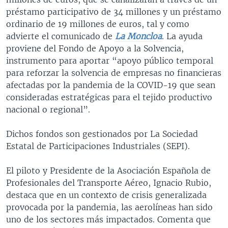
préstamo participativo de 34 millones y un préstamo
ordinario de 19 millones de euros, tal y como
advierte el comunicado de
La Moncloa
. La ayuda
proviene del Fondo de Apoyo a la Solvencia,
instrumento para aportar “apoyo público temporal
para reforzar la solvencia de empresas no financieras
afectadas por la pandemia de la COVID-19 que sean
consideradas estratégicas para el tejido productivo
nacional o regional”.
Dichos fondos son gestionados por La Sociedad
Estatal de Participaciones Industriales (SEPI).
El piloto y Presidente de la Asociación Española de
Profesionales del Transporte Aéreo, Ignacio Rubio,
destaca que en un contexto de crisis generalizada
provocada por la pandemia, las aerolíneas han sido
uno de los sectores más impactados. Comenta que