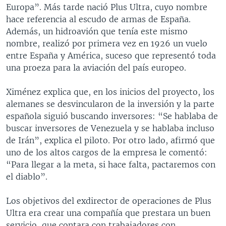
Europa”. Más tarde nació Plus Ultra, cuyo nombre
hace referencia al escudo de armas de España.
Además, un hidroavión que tenía este mismo
nombre, realizó por primera vez en 1926 un vuelo
entre España y América, suceso que representó toda
una proeza para la aviación del país europeo.
Ximénez explica que, en los inicios del proyecto, los
alemanes se desvincularon de la inversión y la parte
española siguió buscando inversores: “Se hablaba de
buscar inversores de Venezuela y se hablaba incluso
de Irán”, explica el piloto. Por otro lado, afirmó que
uno de los altos cargos de la empresa le comentó:
“Para llegar a la meta, si hace falta, pactaremos con
el diablo”.
Los objetivos del exdirector de operaciones de Plus
Ultra era crear una compañía que prestara un buen
servicio, que contara con trabajadores con