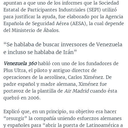
apuntan a que uno de los informes que la Sociedad
Estatal de Participantes Industriales (SEPI) utilizó
para justificar la ayuda, fue elaborado por la Agencia
Española de Seguridad Aérea (AESA), la cual depende
del Ministerio de Ábalos.
“Se hablaba de buscar inversores de Venezuela
e incluso se hablaba de Irán”
Venezuela 360
habló con uno de los fundadores de
Plus Ultra, el piloto y antiguo director de
operaciones de la aerolínea, Carlos Ximénez. De
padre español y madre alemana, Ximénez fue
portavoz de la plantilla de
Air Madrid
cuando ésta
quebró en 2006.
Explicó que, en un principio, su objetivo era hacer
“resurgir” la compañía uniendo esfuerzos alemanes
y españoles para “abrir la puerta de Latinoamérica a