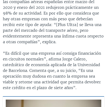
las compañías aéreas españolas entre marzo del
2020 y enero del 2021 redujeron prácticamente un
98% de su actividad. Es por ello que considera que
hay otras empresas con más peso que deberían
recibir este tipo de ayuda: “[Plus Ultra] se lleva una
parte del mercado del transporte aéreo, pero
evidentemente representa una ínfima cuota respecto
a otras compañías”, explica.
“Es difícil que una empresa así consiga financiación
en circuitos normales”, afirma Jorge Calero,
catedrático de economía aplicada de la Universidad
de Barcelona. Comenta que, a su juicio, “Es una
operación muy dudosa en cuanto la empresa sea
viable y retome una actividad que permita devolver
este crédito en el plazo de siete años”.