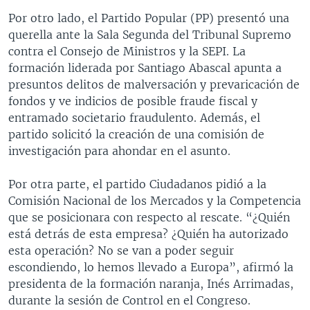
Por otro lado, el Partido Popular (PP) presentó una
querella ante la Sala Segunda del Tribunal Supremo
contra el Consejo de Ministros y la SEPI. La
formación liderada por Santiago Abascal apunta a
presuntos delitos de malversación y prevaricación de
fondos y ve indicios de posible fraude fiscal y
entramado societario fraudulento. Además, el
partido solicitó la creación de una comisión de
investigación para ahondar en el asunto.
Por otra parte, el partido Ciudadanos pidió a la
Comisión Nacional de los Mercados y la Competencia
que se posicionara con respecto al rescate. “¿Quién
está detrás de esta empresa? ¿Quién ha autorizado
esta operación? No se van a poder seguir
escondiendo, lo hemos llevado a Europa”, afirmó la
presidenta de la formación naranja, Inés Arrimadas,
durante la sesión de Control en el Congreso.