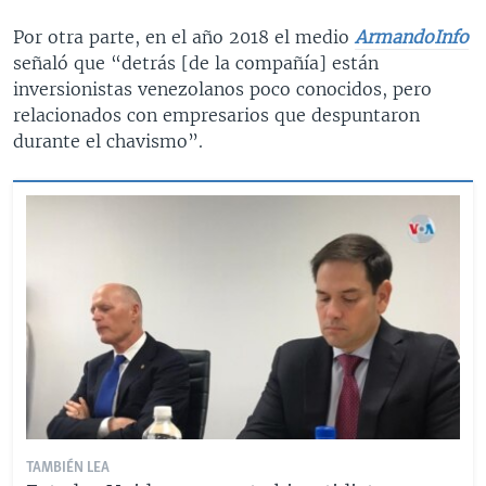
Por otra parte, en el año 2018 el medio
ArmandoInfo
señaló que “detrás [de la compañía] están
inversionistas venezolanos poco conocidos, pero
relacionados con empresarios que despuntaron
durante el chavismo”.
TAMBIÉN LEA