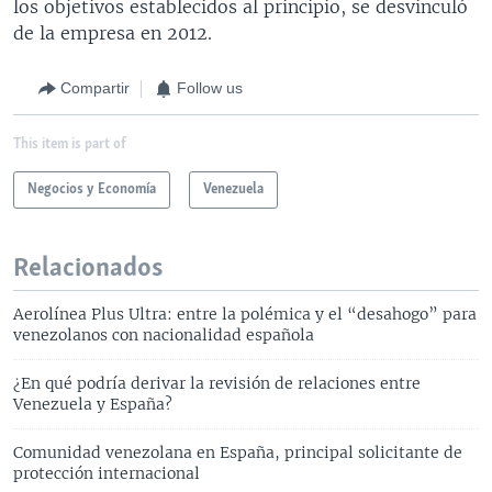
los objetivos establecidos al principio, se desvinculó
de la empresa en 2012.
Compartir
Follow us
This item is part of
Negocios y Economía
Venezuela
Relacionados
Aerolínea Plus Ultra: entre la polémica y el “desahogo” para
venezolanos con nacionalidad española
¿En qué podría derivar la revisión de relaciones entre
Venezuela y España?
Comunidad venezolana en España, principal solicitante de
protección internacional