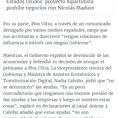
Estados Unidos: proyecto bipartidista
prohíbe negocios con Nicolás Maduro
Por su parte, Plus Ultra, a través de un comunicado
divulgado por varios medios españoles, niega que
sus accionistas o directivos “tengan relaciones de
influencia o interés con ningún Gobierno”.
Mientras, el Gobierno español se desvinculó de las
acusaciones y defendió su decisión de otorgar el
préstamo a Plus Ultra. La vicepresidente tercera del
Gobierno y Ministra de Asuntos Económicos y
Transformación Digital, Nadia Calviño, pidió que “no
se demonicen” las ayudas. “Es un poco
contradictorio que tengamos una enorme presión de
dar ayudas a las empresas y luego se monten estas
cosas”, explicó en declaraciones al canal
Antena 3
.
Calviño añadió que estas ayudas “no son