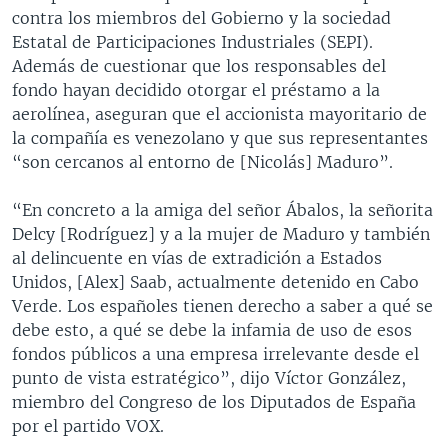
contra los miembros del Gobierno y la sociedad
Estatal de Participaciones Industriales (SEPI).
Además de cuestionar que los responsables del
fondo hayan decidido otorgar el préstamo a la
aerolínea, aseguran que el accionista mayoritario de
la compañía es venezolano y que sus representantes
“son cercanos al entorno de [Nicolás] Maduro”.
“En concreto a la amiga del señor Ábalos, la señorita
Delcy [Rodríguez] y a la mujer de Maduro y también
al delincuente en vías de extradición a Estados
Unidos, [Alex] Saab, actualmente detenido en Cabo
Verde. Los españoles tienen derecho a saber a qué se
debe esto, a qué se debe la infamia de uso de esos
fondos públicos a una empresa irrelevante desde el
punto de vista estratégico”, dijo Víctor González,
miembro del Congreso de los Diputados de España
por el partido VOX.