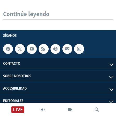
Continúe leyendo
SÍGANOS
CONTACTO
SOBRE NOSOTROS
ACCESIBILIDAD
EDITORIALES
LIVE