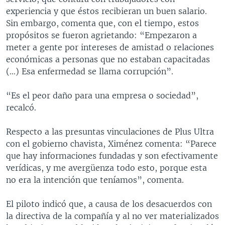
experiencia y que éstos recibieran un buen salario.
Sin embargo, comenta que, con el tiempo, estos
propósitos se fueron agrietando: “Empezaron a
meter a gente por intereses de amistad o relaciones
económicas a personas que no estaban capacitadas
(…) Esa enfermedad se llama corrupción”.
“Es el peor daño para una empresa o sociedad”,
recalcó.
Respecto a las presuntas vinculaciones de Plus Ultra
con el gobierno chavista, Ximénez comenta: “Parece
que hay informaciones fundadas y son efectivamente
verídicas, y me avergüenza todo esto, porque esta
no era la intención que teníamos”, comenta.
El piloto indicó que, a causa de los desacuerdos con
la directiva de la compañía y al no ver materializados