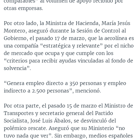
comparables” al volumen de apoyo recibido por
otras empresas.
Por otro lado, la Ministra de Hacienda, María Jesús
Montero, aseguró durante la Sesión de Control al
Gobierno, el pasado 17 de marzo, que la aerolínea es
una compañía “estratégica y relevante” por el nicho
de mercado que ocupa y que cumple con los
“criterios para recibir ayudas vinculadas al fondo de
solvencia”.
“Genera empleo directo a 350 personas y empleo
indirecto a 2.500 personas”, mencionó.
Por otra parte, el pasado 15 de marzo el Ministro de
Transportes y secretario general del Partido
Socialista, José Luis Ábalos, se desvinculó del
polémico rescate. Aseguró que su Ministerio “no
tuvo nada que ver”. Sin embargo, medios españoles