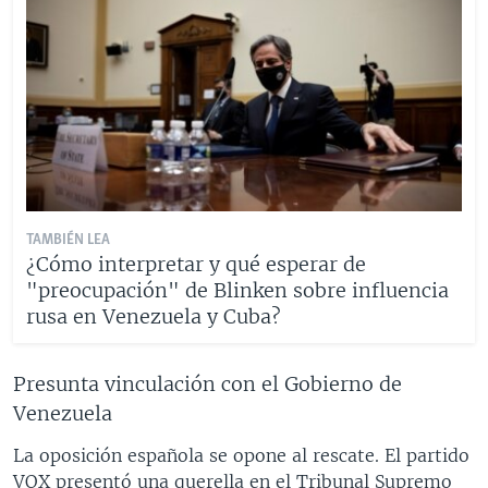
TAMBIÉN LEA
¿Cómo interpretar y qué esperar de
"preocupación" de Blinken sobre influencia
rusa en Venezuela y Cuba?
Presunta vinculación con el Gobierno de
Venezuela
La oposición española se opone al rescate. El partido
VOX presentó una querella en el Tribunal Supremo