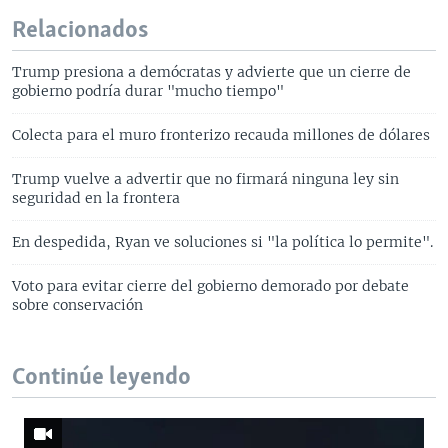
Relacionados
Trump presiona a demócratas y advierte que un cierre de
gobierno podría durar "mucho tiempo"
Colecta para el muro fronterizo recauda millones de dólares
Trump vuelve a advertir que no firmará ninguna ley sin
seguridad en la frontera
En despedida, Ryan ve soluciones si "la política lo permite".
Voto para evitar cierre del gobierno demorado por debate
sobre conservación
Continúe leyendo