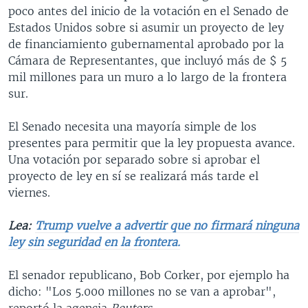
poco antes del inicio de la votación en el Senado de
Estados Unidos sobre si asumir un proyecto de ley
de financiamiento gubernamental aprobado por la
Cámara de Representantes, que incluyó más de $ 5
mil millones para un muro a lo largo de la frontera
sur.
El Senado necesita una mayoría simple de los
presentes para permitir que la ley propuesta avance.
Una votación por separado sobre si aprobar el
proyecto de ley en sí se realizará más tarde el
viernes.
Lea:
Trump vuelve a advertir que no firmará ninguna
ley sin seguridad en la frontera.
El senador republicano, Bob Corker, por ejemplo ha
dicho: "Los 5.000 millones no se van a aprobar",
reportó la agencia
Reuters
.