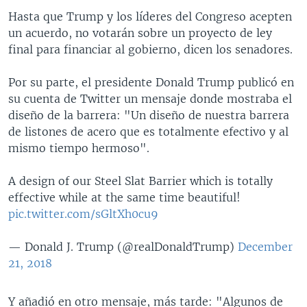
Hasta que Trump y los líderes del Congreso acepten
un acuerdo, no votarán sobre un proyecto de ley
final para financiar al gobierno, dicen los senadores.
Por su parte, el presidente Donald Trump publicó en
su cuenta de Twitter un mensaje donde mostraba el
diseño de la barrera: "Un diseño de nuestra barrera
de listones de acero que es totalmente efectivo y al
mismo tiempo hermoso".
A design of our Steel Slat Barrier which is totally
effective while at the same time beautiful!
pic.twitter.com/sGltXh0cu9
— Donald J. Trump (@realDonaldTrump)
December
21, 2018
Y añadió en otro mensaje, más tarde: "Algunos de