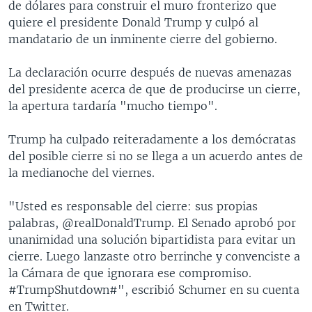
de dólares para construir el muro fronterizo que
quiere el presidente Donald Trump y culpó al
mandatario de un inminente cierre del gobierno.
La declaración ocurre después de nuevas amenazas
del presidente acerca de que de producirse un cierre,
la apertura tardaría "mucho tiempo".
Trump ha culpado reiteradamente a los demócratas
del posible cierre si no se llega a un acuerdo antes de
la medianoche del viernes.
"Usted es responsable del cierre: sus propias
palabras, @realDonaldTrump. El Senado aprobó por
unanimidad una solución bipartidista para evitar un
cierre. Luego lanzaste otro berrinche y convenciste a
la Cámara de que ignorara ese compromiso.
#TrumpShutdown#", escribió Schumer en su cuenta
en Twitter.