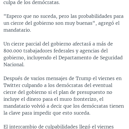
culpa de los demócratas.
"Espero que no suceda, pero las probabilidades para
un cierre del gobierno son muy buenas", agregó el
mandatario.
Un cierre parcial del gobierno afectará a más de
800.000 trabajadores federales y agencias del
gobierno, incluyendo el Departamento de Seguridad
Nacional.
Después de varios mensajes de Trump el viernes en
Twitter culpando a los demócratas del eventual
cierre del gobierno si el plan de presupuesto no
incluye el dinero para el muro fronterizo, el
mandatario volvió a decir que los demócratas tienen
la clave para impedir que esto suceda.
El intercambio de culpabilidades llegó el viernes