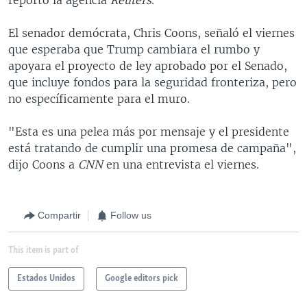
El senador demócrata, Chris Coons, señaló el viernes
que esperaba que Trump cambiara el rumbo y
apoyara el proyecto de ley aprobado por el Senado,
que incluye fondos para la seguridad fronteriza, pero
no específicamente para el muro.
"Esta es una pelea más por mensaje y el presidente
está tratando de cumplir una promesa de campaña",
dijo Coons a
CNN
en una entrevista el viernes.
Compartir
Follow us
This item is part of
Estados Unidos
Google editors pick