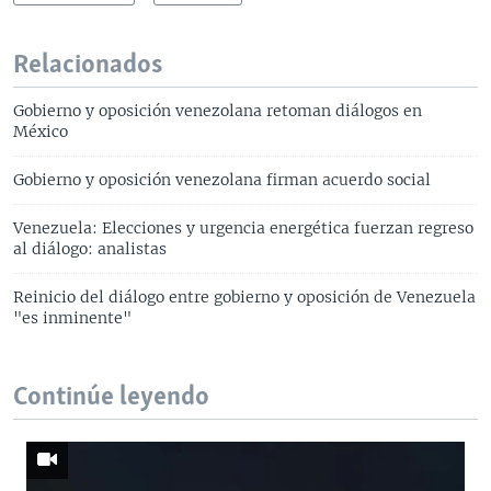
Relacionados
Gobierno y oposición venezolana retoman diálogos en
México
Gobierno y oposición venezolana firman acuerdo social
Venezuela: Elecciones y urgencia energética fuerzan regreso
al diálogo: analistas
Reinicio del diálogo entre gobierno y oposición de Venezuela
"es inminente"
Continúe leyendo