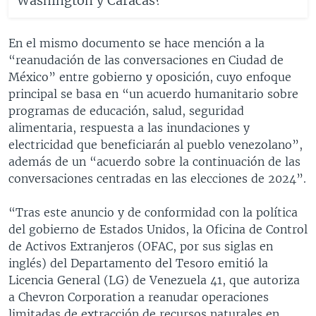
Washington y Caracas?
En el mismo documento se hace mención a la
“reanudación de las conversaciones en Ciudad de
México” entre gobierno y oposición, cuyo enfoque
principal se basa en “un acuerdo humanitario sobre
programas de educación, salud, seguridad
alimentaria, respuesta a las inundaciones y
electricidad que beneficiarán al pueblo venezolano”,
además de un “acuerdo sobre la continuación de las
conversaciones centradas en las elecciones de 2024”.
“Tras este anuncio y de conformidad con la política
del gobierno de Estados Unidos, la Oficina de Control
de Activos Extranjeros (OFAC, por sus siglas en
inglés) del Departamento del Tesoro emitió la
Licencia General (LG) de Venezuela 41, que autoriza
a Chevron Corporation a reanudar operaciones
limitadas de extracción de recursos naturales en