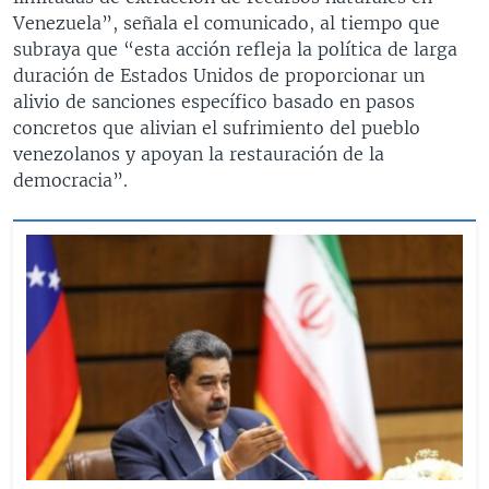
Venezuela”, señala el comunicado, al tiempo que
subraya que “esta acción refleja la política de larga
duración de Estados Unidos de proporcionar un
alivio de sanciones específico basado en pasos
concretos que alivian el sufrimiento del pueblo
venezolanos y apoyan la restauración de la
democracia”.