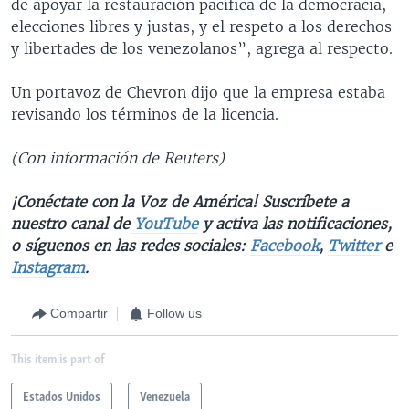
de apoyar la restauración pacífica de la democracia,
elecciones libres y justas, y el respeto a los derechos
y libertades de los venezolanos”, agrega al respecto.
Un portavoz de Chevron dijo que la empresa estaba
revisando los términos de la licencia.
(Con información de Reuters)
¡Conéctate con la Voz de América! Suscríbete a
nuestro canal de
YouTube
y activa las notificaciones,
o síguenos en las redes sociales:
Facebook
,
Twitter
e
Instagram
.
Compartir
Follow us
This item is part of
Estados Unidos
Venezuela