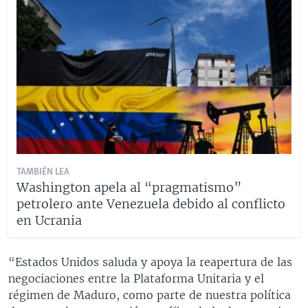
TAMBIÉN LEA
Washington apela al “pragmatismo”
petrolero ante Venezuela debido al conflicto
en Ucrania
“Estados Unidos saluda y apoya la reapertura de las
negociaciones entre la Plataforma Unitaria y el
régimen de Maduro, como parte de nuestra política