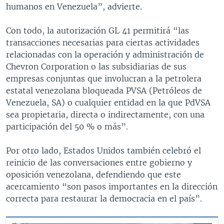
humanos en Venezuela”, advierte.
Con todo, la autorización GL 41 permitirá “las
transacciones necesarias para ciertas actividades
relacionadas con la operación y administración de
Chevron Corporation o las subsidiarias de sus
empresas conjuntas que involucran a la petrolera
estatal venezolana bloqueada PVSA (Petróleos de
Venezuela, SA) o cualquier entidad en la que PdVSA
sea propietaria, directa o indirectamente, con una
participación del 50 % o más”.
Por otro lado, Estados Unidos también celebró el
reinicio de las conversaciones entre gobierno y
oposición venezolana, defendiendo que este
acercamiento “son pasos importantes en la dirección
correcta para restaurar la democracia en el país”.