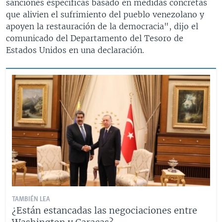
sanciones específicas basado en medidas concretas
que alivien el sufrimiento del pueblo venezolano y
apoyen la restauración de la democracia", dijo el
comunicado del Departamento del Tesoro de
Estados Unidos en una declaración.
TAMBIÉN LEA
¿Están estancadas las negociaciones entre