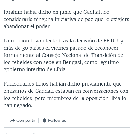
Ibrahim había dicho en junio que Gadhafi no
consideraría ninguna iniciativa de paz que le exigiera
abandonar el poder.
La reunión tuvo efecto tras la decisión de EE.UU. y
más de 30 países el viernes pasado de reconocer
formalmente al Consejo Nacional de Transición de
los rebeldes con sede en Bengasi, como legítimo
gobierno interino de Libia.
Funcionarios libios habían dicho previamente que
emisarios de Gadhafi estaban en conversaciones con
los rebeldes, pero miembros de la oposición libia lo
han negado.
Compartir
Follow us