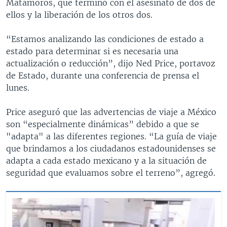
Matamoros, que terminó con el asesinato de dos de
ellos y la liberación de los otros dos.
“Estamos analizando las condiciones de estado a
estado para determinar si es necesaria una
actualización o reducción”, dijo Ned Price, portavoz
de Estado, durante una conferencia de prensa el
lunes.
Price aseguró que las advertencias de viaje a México
son “especialmente dinámicas” debido a que se
"adapta" a las diferentes regiones. “La guía de viaje
que brindamos a los ciudadanos estadounidenses se
adapta a cada estado mexicano y a la situación de
seguridad que evaluamos sobre el terreno”, agregó.