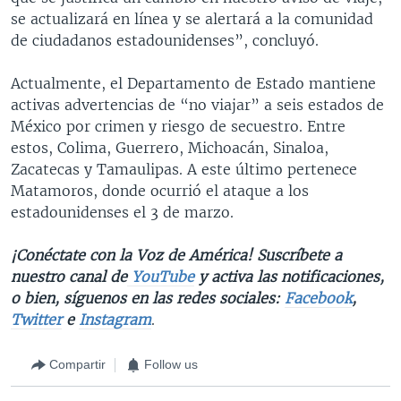
se actualizará en línea y se alertará a la comunidad
de ciudadanos estadounidenses”, concluyó.
Actualmente, el Departamento de Estado mantiene
activas advertencias de “no viajar” a seis estados de
México por crimen y riesgo de secuestro. Entre
estos, Colima, Guerrero, Michoacán, Sinaloa,
Zacatecas y Tamaulipas. A este último pertenece
Matamoros, donde ocurrió el ataque a los
estadounidenses el 3 de marzo.
¡Conéctate con la Voz de América! Suscríbete a
nuestro canal de
YouTube
y activa las notificaciones,
o bien, síguenos en las redes sociales:
Facebook
,
Twitter
e
Instagram
.
Compartir
Follow us