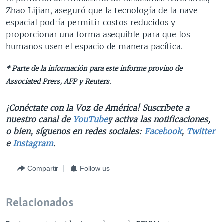
Zhao Lijian, aseguró que la tecnología de la nave
espacial podría permitir costos reducidos y
proporcionar una forma asequible para que los
humanos usen el espacio de manera pacífica.
* Parte de la información para este informe provino de
Associated Press, AFP y Reuters.
¡Conéctate con la Voz de América! Suscríbete a
nuestro canal de
YouTube
y activa las notificaciones,
o bien, síguenos en redes sociales:
Facebook
,
Twitter
e
Instagram
.
Compartir
Follow us
Relacionados