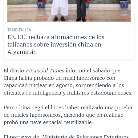
TAMBIÉN LEA
EE. UU. rechaza afirmaciones de los
talibanes sobre inversión china en
Afganistán
El diario
Financial Times
informó el sábado que
China había probado un misil hipersónico con
capacidad nuclear en agosto, sorprendiendo a los
oficiales de inteligencia y militares estadounidenses.
Pero China negó el lunes haber realizado una prueba
de misiles hipersónicos, diciendo que en realidad
probó una nave espacial reutilizable.
El portavoz del Ministerio de Relaciones Exteriores,