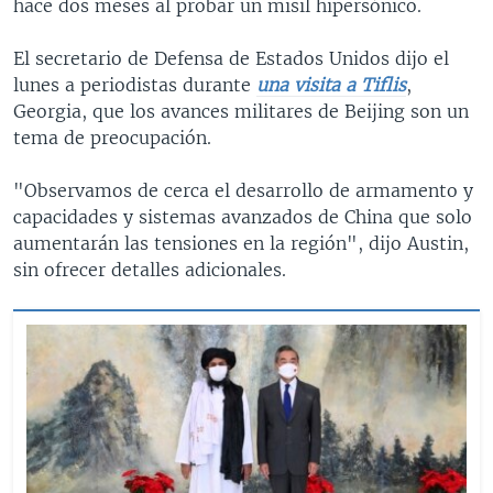
hace dos meses al probar un misil hipersónico.
El secretario de Defensa de Estados Unidos dijo el
lunes a periodistas durante
una visita a Tiflis
,
Georgia, que los avances militares de Beijing son un
tema de preocupación.
"Observamos de cerca el desarrollo de armamento y
capacidades y sistemas avanzados de China que solo
aumentarán las tensiones en la región", dijo Austin,
sin ofrecer detalles adicionales.