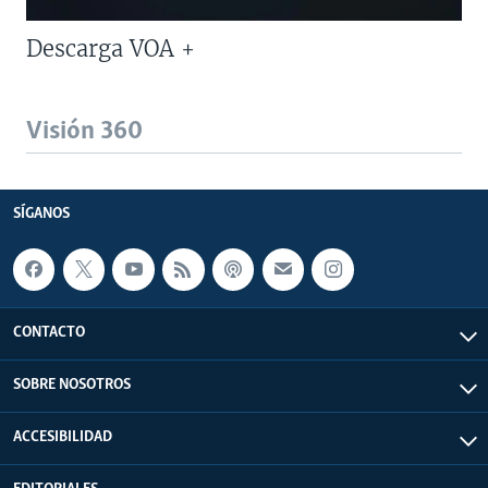
Descarga VOA +
Visión 360
SÍGANOS
CONTACTO
SOBRE NOSOTROS
ACCESIBILIDAD