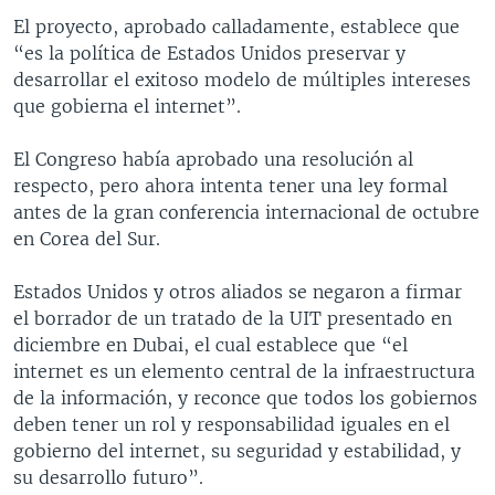
El proyecto, aprobado calladamente, establece que
“es la política de Estados Unidos preservar y
desarrollar el exitoso modelo de múltiples intereses
que gobierna el internet”.
El Congreso había aprobado una resolución al
respecto, pero ahora intenta tener una ley formal
antes de la gran conferencia internacional de octubre
en Corea del Sur.
Estados Unidos y otros aliados se negaron a firmar
el borrador de un tratado de la UIT presentado en
diciembre en Dubai, el cual establece que “el
internet es un elemento central de la infraestructura
de la información, y reconce que todos los gobiernos
deben tener un rol y responsabilidad iguales en el
gobierno del internet, su seguridad y estabilidad, y
su desarrollo futuro”.