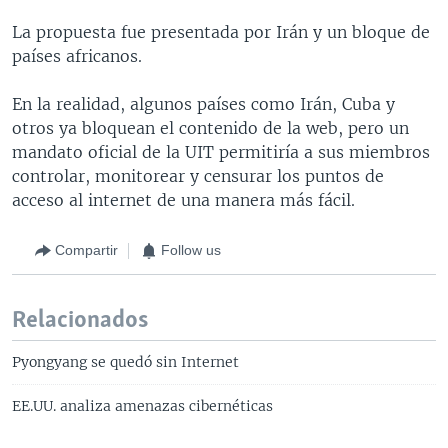
La propuesta fue presentada por Irán y un bloque de
países africanos.
En la realidad, algunos países como Irán, Cuba y
otros ya bloquean el contenido de la web, pero un
mandato oficial de la UIT permitiría a sus miembros
controlar, monitorear y censurar los puntos de
acceso al internet de una manera más fácil.
Compartir
Follow us
Relacionados
Pyongyang se quedó sin Internet
EE.UU. analiza amenazas cibernéticas