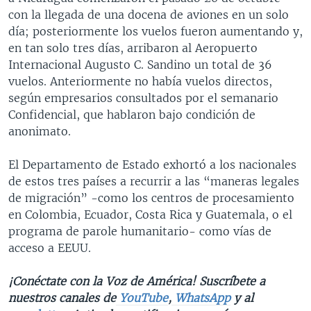
con la llegada de una docena de aviones en un solo
día; posteriormente los vuelos fueron aumentando y,
en tan solo tres días, arribaron al Aeropuerto
Internacional Augusto C. Sandino un total de 36
vuelos. Anteriormente no había vuelos directos,
según empresarios consultados por el semanario
Confidencial, que hablaron bajo condición de
anonimato.
El Departamento de Estado exhortó a los nacionales
de estos tres países a recurrir a las “maneras legales
de migración” -como los centros de procesamiento
en Colombia, Ecuador, Costa Rica y Guatemala, o el
programa de parole humanitario- como vías de
acceso a EEUU.
¡Conéctate con la Voz de América! Suscríbete a
nuestros canales de
YouTube
,
WhatsApp
y al