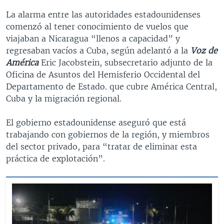
La alarma entre las autoridades estadounidenses
comenzó al tener conocimiento de vuelos que
viajaban a Nicaragua “llenos a capacidad” y
regresaban vacíos a Cuba, según adelantó a la
Voz de
América
Eric Jacobstein, subsecretario adjunto de la
Oficina de Asuntos del Hemisferio Occidental del
Departamento de Estado. que cubre América Central,
Cuba y la migración regional.
El gobierno estadounidense aseguró que está
trabajando con gobiernos de la región, y miembros
del sector privado, para “tratar de eliminar esta
práctica de explotación”.