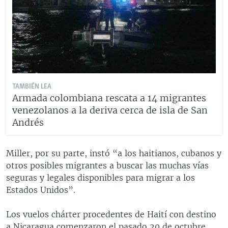
TAMBIÉN LEA
Armada colombiana rescata a 14 migrantes
venezolanos a la deriva cerca de isla de San
Andrés
Miller, por su parte, instó “a los haitianos, cubanos y
otros posibles migrantes a buscar las muchas vías
seguras y legales disponibles para migrar a los
Estados Unidos”.
Los vuelos chárter procedentes de Haití con destino
a Nicaragua comenzaron el pasado 20 de octubre