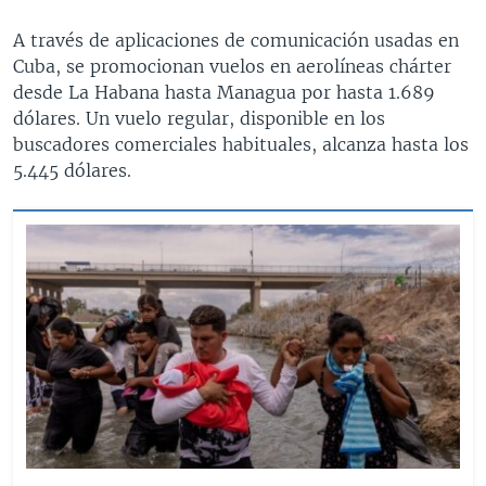
A través de aplicaciones de comunicación usadas en
Cuba, se promocionan vuelos en aerolíneas chárter
desde La Habana hasta Managua por hasta 1.689
dólares. Un vuelo regular, disponible en los
buscadores comerciales habituales, alcanza hasta los
5.445 dólares.