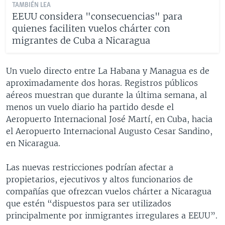
TAMBIÉN LEA
EEUU considera "consecuencias" para
quienes faciliten vuelos chárter con
migrantes de Cuba a Nicaragua
Un vuelo directo entre La Habana y Managua es de
aproximadamente dos horas. Registros públicos
aéreos muestran que durante la última semana, al
menos un vuelo diario ha partido desde el
Aeropuerto Internacional José Martí, en Cuba, hacia
el Aeropuerto Internacional Augusto Cesar Sandino,
en Nicaragua.
Las nuevas restricciones podrían afectar a
propietarios, ejecutivos y altos funcionarios de
compañías que ofrezcan vuelos chárter a Nicaragua
que estén “dispuestos para ser utilizados
principalmente por inmigrantes irregulares a EEUU”.