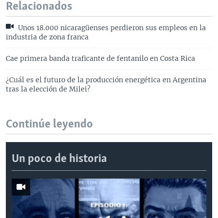
Relacionados
Unos 18.000 nicaragüenses perdieron sus empleos en la
industria de zona franca
Cae primera banda traficante de fentanilo en Costa Rica
¿Cuál es el futuro de la producción energética en Argentina
tras la elección de Milei?
Continúe leyendo
Un poco de historia