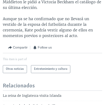
Middleton le pidió a Victoria Beckham el catálogo de
su última elección.
Aunque ya se ha confirmado que no llevará un
vestido de la esposa del futbolista durante la
ceremonia, Kate podría vestir alguno de ellos en
momentos previos o posteriores al acto.
Compartir
Follow us
This item is part of
Otras noticias
Entretenimiento y cultura
Relacionados
La reina de Inglaterra visita Irlanda