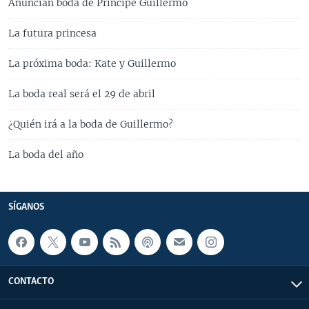
Anuncian boda de Príncipe Guillermo
La futura princesa
La próxima boda: Kate y Guillermo
La boda real será el 29 de abril
¿Quién irá a la boda de Guillermo?
La boda del año
SÍGANOS
CONTACTO