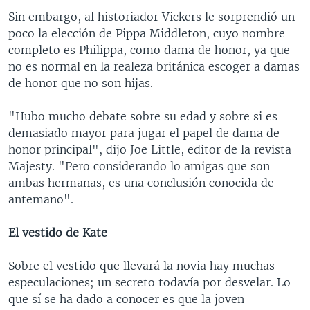
Sin embargo, al historiador Vickers le sorprendió un
poco la elección de Pippa Middleton, cuyo nombre
completo es Philippa, como dama de honor, ya que
no es normal en la realeza británica escoger a damas
de honor que no son hijas.
"Hubo mucho debate sobre su edad y sobre si es
demasiado mayor para jugar el papel de dama de
honor principal", dijo Joe Little, editor de la revista
Majesty. "Pero considerando lo amigas que son
ambas hermanas, es una conclusión conocida de
antemano".
El vestido de Kate
Sobre el vestido que llevará la novia hay muchas
especulaciones; un secreto todavía por desvelar. Lo
que sí se ha dado a conocer es que la joven