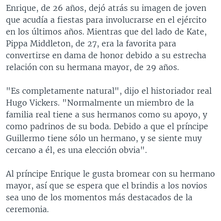
Enrique, de 26 años, dejó atrás su imagen de joven
que acudía a fiestas para involucrarse en el ejército
en los últimos años. Mientras que del lado de Kate,
Pippa Middleton, de 27, era la favorita para
convertirse en dama de honor debido a su estrecha
relación con su hermana mayor, de 29 años.
"Es completamente natural", dijo el historiador real
Hugo Vickers. "Normalmente un miembro de la
familia real tiene a sus hermanos como su apoyo, y
como padrinos de su boda. Debido a que el príncipe
Guillermo tiene sólo un hermano, y se siente muy
cercano a él, es una elección obvia".
Al príncipe Enrique le gusta bromear con su hermano
mayor, así que se espera que el brindis a los novios
sea uno de los momentos más destacados de la
ceremonia.