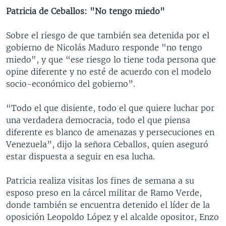
Patricia de Ceballos: "No tengo miedo"
Sobre el riesgo de que también sea detenida por el
gobierno de Nicolás Maduro responde "no tengo
miedo", y que “ese riesgo lo tiene toda persona que
opine diferente y no esté de acuerdo con el modelo
socio-económico del gobierno”.
“Todo el que disiente, todo el que quiere luchar por
una verdadera democracia, todo el que piensa
diferente es blanco de amenazas y persecuciones en
Venezuela”, dijo la señora Ceballos, quien aseguró
estar dispuesta a seguir en esa lucha.
Patricia realiza visitas los fines de semana a su
esposo preso en la cárcel militar de Ramo Verde,
donde también se encuentra detenido el líder de la
oposición Leopoldo López y el alcalde opositor, Enzo