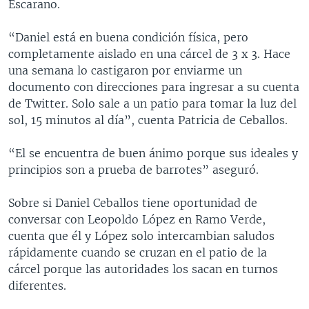
Escarano.
“Daniel está en buena condición física, pero
completamente aislado en una cárcel de 3 x 3. Hace
una semana lo castigaron por enviarme un
documento con direcciones para ingresar a su cuenta
de Twitter. Solo sale a un patio para tomar la luz del
sol, 15 minutos al día”, cuenta Patricia de Ceballos.
“El se encuentra de buen ánimo porque sus ideales y
principios son a prueba de barrotes” aseguró.
Sobre si Daniel Ceballos tiene oportunidad de
conversar con Leopoldo López en Ramo Verde,
cuenta que él y López solo intercambian saludos
rápidamente cuando se cruzan en el patio de la
cárcel porque las autoridades los sacan en turnos
diferentes.