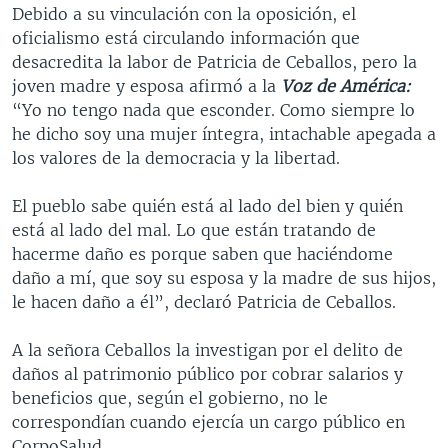
Debido a su vinculación con la oposición, el
oficialismo está circulando información que
desacredita la labor de Patricia de Ceballos, pero la
joven madre y esposa afirmó a la
Voz de América:
“Yo no tengo nada que esconder. Como siempre lo
he dicho soy una mujer íntegra, intachable apegada a
los valores de la democracia y la libertad.
El pueblo sabe quién está al lado del bien y quién
está al lado del mal. Lo que están tratando de
hacerme daño es porque saben que haciéndome
daño a mí, que soy su esposa y la madre de sus hijos,
le hacen daño a él”, declaró Patricia de Ceballos.
A la señora Ceballos la investigan por el delito de
daños al patrimonio público por cobrar salarios y
beneficios que, según el gobierno, no le
correspondían cuando ejercía un cargo público en
CorpoSalud.