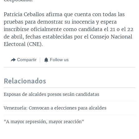
Patricia Ceballos afirma que cuenta con todas las
pruebas para demostrar su inocencia y espera
inscribirse oficialmente como candidata el 21 o el 22
de abril, fechas establecidas por el Consejo Nacional
Electoral (CNE).
Compartir
Follow us
Relacionados
Esposas de alcaldes presos serán candidatas
Venezuela: Convocan a elecciones para alcaldes
"A mayor represión, mayor reacción"