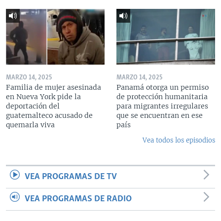
MARZO 14, 2025
MARZO 14, 2025
Familia de mujer asesinada
Panamá otorga un permiso
en Nueva York pide la
de protección humanitaria
deportación del
para migrantes irregulares
guatemalteco acusado de
que se encuentran en ese
quemarla viva
país
Vea todos los episodios
VEA PROGRAMAS DE TV
VEA PROGRAMAS DE RADIO