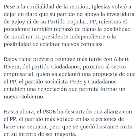
Pese a la cordialidad de la reunión, Iglesias volvió a
dejar en claro que su partido no apoya la investidura
de Rajoy ni de su Partido Popular, PP, mientras el
presidente también rechazó de plano la posibilidad
de nombrar un presidente independiente o la
posibilidad de celebrar nuevos comicios.
Rajoy tiene previsto reunirse más tarde con Albert
Rivera, del partido Ciudadanos, próximo al sector
empresarial, quien ya adelantó una propuesta de que
el PP, el partido socialista PSOE y Ciudadanos
entablen una negociación que permita formar un
nuevo Gobierno.
Hasta ahora, el PSOE ha descartado una alianza con
el PP, el partido más votado en las elecciones de
hace una semana, pero que se quedó bastante corta
en su intento de ser mayoría.