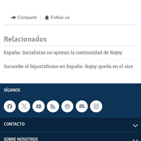
Compartir
Follow us
Relacionados
España: Socialistas no apoyan la continuidad de Rajoy
Sucumbe el bipartidismo en España: Rajoy queda en el aire
SÍGANOS
CONTACTO
SOBRE NOSOTROS