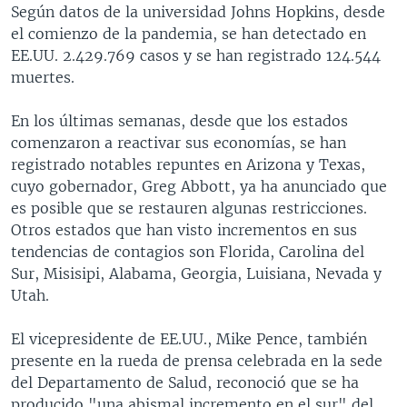
Según datos de la universidad Johns Hopkins, desde
el comienzo de la pandemia, se han detectado en
EE.UU. 2.429.769 casos y se han registrado 124.544
muertes.
En los últimas semanas, desde que los estados
comenzaron a reactivar sus economías, se han
registrado notables repuntes en Arizona y Texas,
cuyo gobernador, Greg Abbott, ya ha anunciado que
es posible que se restauren algunas restricciones.
Otros estados que han visto incrementos en sus
tendencias de contagios son Florida, Carolina del
Sur, Misisipi, Alabama, Georgia, Luisiana, Nevada y
Utah.
El vicepresidente de EE.UU., Mike Pence, también
presente en la rueda de prensa celebrada en la sede
del Departamento de Salud, reconoció que se ha
producido "una abismal incremento en el sur" del