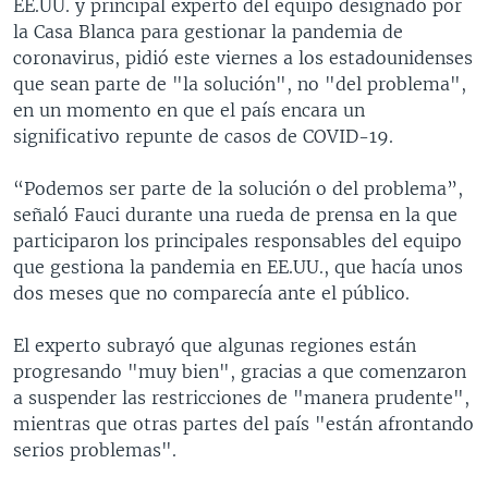
EE.UU. y principal experto del equipo designado por
la Casa Blanca para gestionar la pandemia de
coronavirus, pidió este viernes a los estadounidenses
que sean parte de "la solución", no "del problema",
en un momento en que el país encara un
significativo repunte de casos de COVID-19.
“Podemos ser parte de la solución o del problema”,
señaló Fauci durante una rueda de prensa en la que
participaron los principales responsables del equipo
que gestiona la pandemia en EE.UU., que hacía unos
dos meses que no comparecía ante el público.
El experto subrayó que algunas regiones están
progresando "muy bien", gracias a que comenzaron
a suspender las restricciones de "manera prudente",
mientras que otras partes del país "están afrontando
serios problemas".