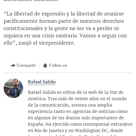
"La libertad de expresión y la libertad de reunirse
pacíficamente forman parte de nuestros derechos
constitucionales y la gente no los va a perder ni
siquiera en una crisis sanitaria. Vamos a seguir con
ello", zanjó el vicepresidente.
Compartir
Follow us
Rafael Salido
Rafael Salido es editor de la web de la Voz de
América. Tras más de veinte años en el mundo
de la comunicación, atesora una amplia
experiencia tanto en agencias de noticias como
en algunos de los diarios más importantes de
España. Ha ejercido como corresponsal extranjero
en Río de Janeiro y en Washington DC, donde