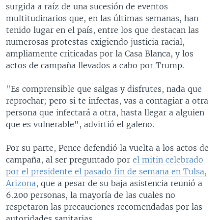
surgida a raíz de una sucesión de eventos
multitudinarios que, en las últimas semanas, han
tenido lugar en el país, entre los que destacan las
numerosas protestas exigiendo justicia racial,
ampliamente criticadas por la Casa Blanca, y los
actos de campaña llevados a cabo por Trump.
"Es comprensible que salgas y disfrutes, nada que
reprochar; pero si te infectas, vas a contagiar a otra
persona que infectará a otra, hasta llegar a alguien
que es vulnerable", advirtió el galeno.
Por su parte, Pence defendió la vuelta a los actos de
campaña, al ser preguntado por
el mitin celebrado
por el presidente el pasado fin de semana en Tulsa,
Arizona
, que a pesar de su baja asistencia reunió a
6.200 personas, la mayoría de las cuales no
respetaron las precauciones recomendadas por las
autoridades sanitarias.