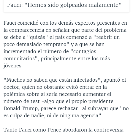
Fauci: "Hemos sido golpeados malamente"
Fauci coincidió con los demás expertos presentes en
la comparecencia en señalar que parte del problema
se debe a "quizás" el país comenzó a "reabrir un
poco demasiado temprano" y a que se han
incrementado el número de "contagios
comunitarios", principalmente entre los más
jóvenes.
"Muchos no saben que están infectados", apuntó el
doctor, quien no obstante evitó entrar en la
polémica sobre si sería necesario aumentar el
número de test -algo que el propio presidente
Donald Trump, parece rechazar- al subrayar que "no
es culpa de nadie, ni de ninguna agencia”.
Tanto Fauci como Pence abordaron la controversia