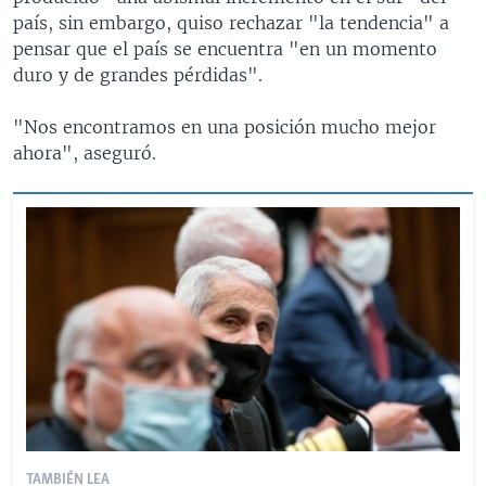
país, sin embargo, quiso rechazar "la tendencia" a
pensar que el país se encuentra "en un momento
duro y de grandes pérdidas".
"Nos encontramos en una posición mucho mejor
ahora", aseguró.
TAMBIÉN LEA