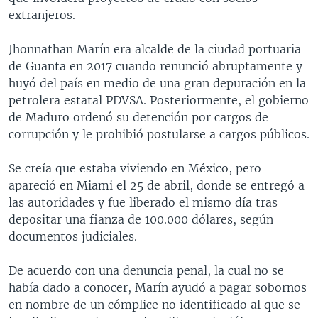
extranjeros.
Jhonnathan Marín era alcalde de la ciudad portuaria
de Guanta en 2017 cuando renunció abruptamente y
huyó del país en medio de una gran depuración en la
petrolera estatal PDVSA. Posteriormente, el gobierno
de Maduro ordenó su detención por cargos de
corrupción y le prohibió postularse a cargos públicos.
Se creía que estaba viviendo en México, pero
apareció en Miami el 25 de abril, donde se entregó a
las autoridades y fue liberado el mismo día tras
depositar una fianza de 100.000 dólares, según
documentos judiciales.
De acuerdo con una denuncia penal, la cual no se
había dado a conocer, Marín ayudó a pagar sobornos
en nombre de un cómplice no identificado al que se