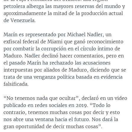
petrolera alberga las mayores reservas del mundo y
aproximadamente la mitad de la producción actual
de Venezuela.
Marín es representado por Michael Nadler, un
exfiscal federal de Miami que ganó reconocimiento
por combatir la corrupción en el círculo íntimo de
Maduro. Nadler declinó hacer comentarios, pero en
el pasado Marín ha rechazado las acusaciones
interpuestas por aliados de Maduro, diciendo que se
trata de una venganza política basada en evidencia
falsificada.
“No tenemos nada que ocultar”, declaró en un video
publicado en redes sociales en 2019. “Todo lo
contrario, tenemos muchas cosas por decir y esto
nos abre una ventana hacia el futuro. Nos dará la
gran oportunidad de decir muchas cosas”.