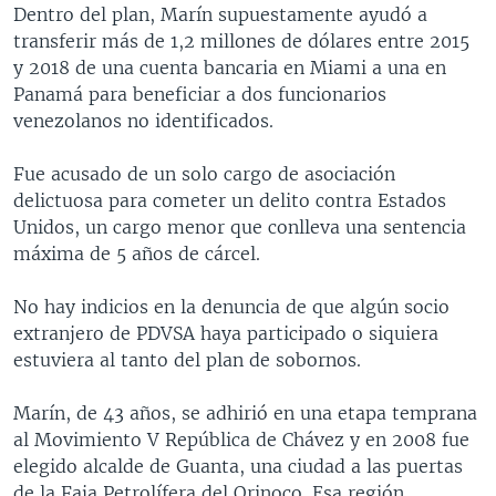
Dentro del plan, Marín supuestamente ayudó a
transferir más de 1,2 millones de dólares entre 2015
y 2018 de una cuenta bancaria en Miami a una en
Panamá para beneficiar a dos funcionarios
venezolanos no identificados.
Fue acusado de un solo cargo de asociación
delictuosa para cometer un delito contra Estados
Unidos, un cargo menor que conlleva una sentencia
máxima de 5 años de cárcel.
No hay indicios en la denuncia de que algún socio
extranjero de PDVSA haya participado o siquiera
estuviera al tanto del plan de sobornos.
Marín, de 43 años, se adhirió en una etapa temprana
al Movimiento V República de Chávez y en 2008 fue
elegido alcalde de Guanta, una ciudad a las puertas
de la Faja Petrolífera del Orinoco. Esa región