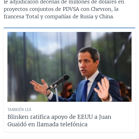
le adjudicaron decenas de millones de dólares en
proyectos conjuntos de PDVSA con Chevron, la
francesa Total y compañías de Rusia y China.
TAMBIÉN LEA
Blinken ratifica apoyo de EEUU a Juan
Guaidó en llamada telefónica