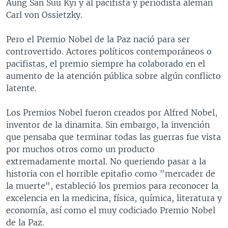
Aung San Suu Kyi y al pacifista y periodista alemán
Carl von Ossietzky.
Pero el Premio Nobel de la Paz nació para ser
controvertido. Actores políticos contemporáneos o
pacifistas, el premio siempre ha colaborado en el
aumento de la atención pública sobre algún conflicto
latente.
Los Premios Nobel fueron creados por Alfred Nobel,
inventor de la dinamita. Sin embargo, la invención
que pensaba que terminar todas las guerras fue vista
por muchos otros como un producto
extremadamente mortal. No queriendo pasar a la
historia con el horrible epitafio como "mercader de
la muerte", estableció los premios para reconocer la
excelencia en la medicina, física, química, literatura y
economía, así como el muy codiciado Premio Nobel
de la Paz.