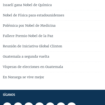
Israelí gana Nobel de Química
Nobel de Física para estadounidenses
Polémica por Nobel de Medicina
Fallece Premio Nobel de la Paz
Reunión de Iniciativa Global Clinton
Guatemala a segunda vuelta
Vísperas de elecciones en Guatemala
En Noruega se vive mejor
SÍGANOS