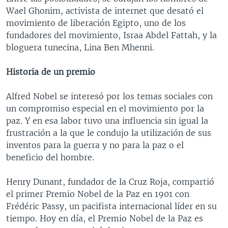
Wael Ghonim, activista de internet que desató el
movimiento de liberación Egipto, uno de los
fundadores del movimiento, Israa Abdel Fattah, y la
bloguera tunecina, Lina Ben Mhenni.
Historia de un premio
Alfred Nobel se interesó por los temas sociales con
un compromiso especial en el movimiento por la
paz. Y en esa labor tuvo una influencia sin igual la
frustración a la que le condujo la utilización de sus
inventos para la guerra y no para la paz o el
beneficio del hombre.
Henry Dunant, fundador de la Cruz Roja, compartió
el primer Premio Nobel de la Paz en 1901 con
Frédéric Passy, un pacifista internacional líder en su
tiempo. Hoy en día, el Premio Nobel de la Paz es