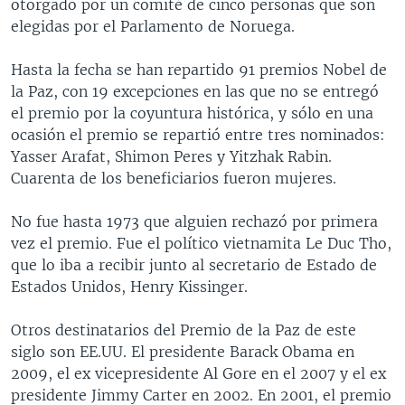
otorgado por un comité de cinco personas que son
elegidas por el Parlamento de Noruega.
Hasta la fecha se han repartido 91 premios Nobel de
la Paz, con 19 excepciones en las que no se entregó
el premio por la coyuntura histórica, y sólo en una
ocasión el premio se repartió entre tres nominados:
Yasser Arafat, Shimon Peres y Yitzhak Rabin.
Cuarenta de los beneficiarios fueron mujeres.
No fue hasta 1973 que alguien rechazó por primera
vez el premio. Fue el político vietnamita Le Duc Tho,
que lo iba a recibir junto al secretario de Estado de
Estados Unidos, Henry Kissinger.
Otros destinatarios del Premio de la Paz de este
siglo son EE.UU. El presidente Barack Obama en
2009, el ex vicepresidente Al Gore en el 2007 y el ex
presidente Jimmy Carter en 2002. En 2001, el premio