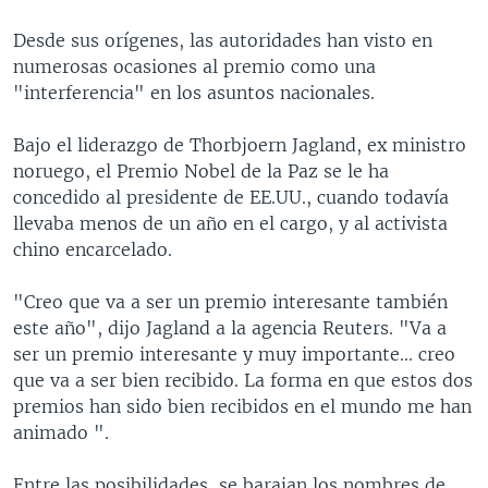
Desde sus orígenes, las autoridades han visto en
numerosas ocasiones al premio como una
"interferencia" en los asuntos nacionales.
Bajo el liderazgo de Thorbjoern Jagland, ex ministro
noruego, el Premio Nobel de la Paz se le ha
concedido al presidente de EE.UU., cuando todavía
llevaba menos de un año en el cargo, y al activista
chino encarcelado.
"Creo que va a ser un premio interesante también
este año", dijo Jagland a la agencia Reuters. "Va a
ser un premio interesante y muy importante... creo
que va a ser bien recibido. La forma en que estos dos
premios han sido bien recibidos en el mundo me han
animado ".
Entre las posibilidades, se barajan los nombres de