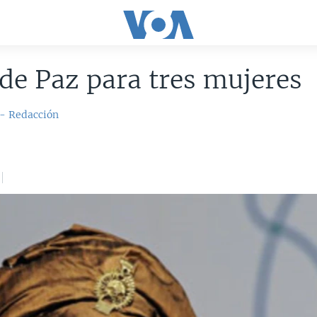
de Paz para tres mujeres
 - Redacción