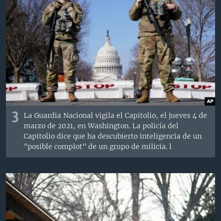
3
La Guardia Nacional vigila el Capitolio, el jueves 4 de
marzo de 2021, en Washington. La policía del
Capitolio dice que ha descubierto inteligencia de un
"posible complot" de un grupo de milicia. l