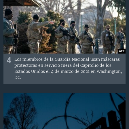
4
Los miembros de la Guardia Nacional usan máscaras
protectoras en servicio fuera del Capitolio de los
Estados Unidos el 4 de marzo de 2021 en Washington,
DC.