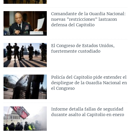
Comandante de la Guardia Nacional:
nuevas "restricciones" lastraron
defensa del Capitolio
El Congreso de Estados Unidos,
fuertemente custodiado
Policía del Capitolio pide extender el
despliegue de la Guardia Nacional en
el Congreso
Informe detalla fallas de seguridad
durante asalto al Capitolio en enero