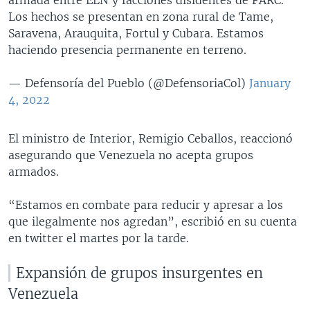
Los hechos se presentan en zona rural de Tame,
Saravena, Arauquita, Fortul y Cubara. Estamos
haciendo presencia permanente en terreno.
— Defensoría del Pueblo (@DefensoriaCol)
January
4, 2022
El ministro de Interior, Remigio Ceballos, reaccionó
asegurando que Venezuela no acepta grupos
armados.
“Estamos en combate para reducir y apresar a los
que ilegalmente nos agredan”, escribió en su cuenta
en twitter el martes por la tarde.
Expansión de grupos insurgentes en
Venezuela