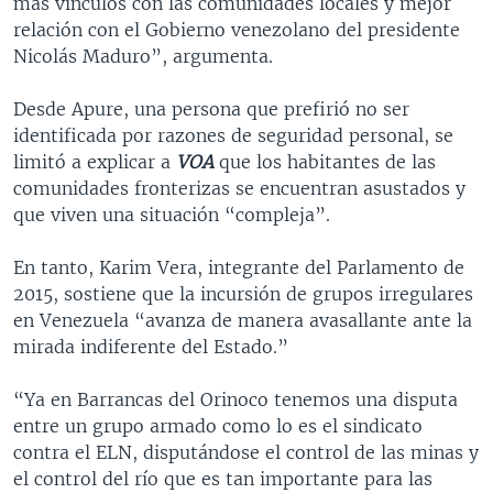
más vínculos con las comunidades locales y mejor
relación con el Gobierno venezolano del presidente
Nicolás Maduro”, argumenta.
Desde Apure, una persona que prefirió no ser
identificada por razones de seguridad personal, se
limitó a explicar a
VOA
que los habitantes de las
comunidades fronterizas se encuentran asustados y
que viven una situación “compleja”.
En tanto, Karim Vera, integrante del Parlamento de
2015, sostiene que la incursión de grupos irregulares
en Venezuela “avanza de manera avasallante ante la
mirada indiferente del Estado.”
“Ya en Barrancas del Orinoco tenemos una disputa
entre un grupo armado como lo es el sindicato
contra el ELN, disputándose el control de las minas y
el control del río que es tan importante para las