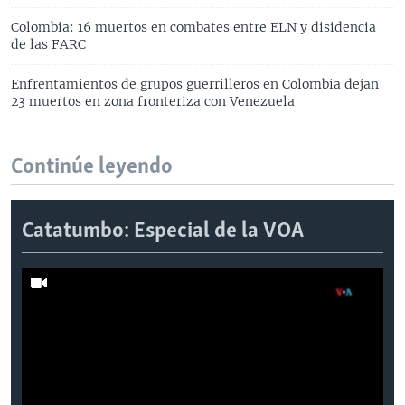
Colombia: 16 muertos en combates entre ELN y disidencia
de las FARC
Enfrentamientos de grupos guerrilleros en Colombia dejan
23 muertos en zona fronteriza con Venezuela
Continúe leyendo
Catatumbo: Especial de la VOA