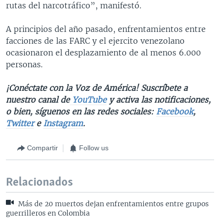
rutas del narcotráfico”, manifestó.
A principios del año pasado, enfrentamientos entre
facciones de las FARC y el ejercito venezolano
ocasionaron el desplazamiento de al menos 6.000
personas.
¡Conéctate con la Voz de América! Suscríbete a
nuestro canal de
YouTube
y activa las notificaciones,
o bien, síguenos en las redes sociales:
Facebook
,
Twitter
e
Instagram
.
Compartir
Follow us
Relacionados
Más de 20 muertos dejan enfrentamientos entre grupos
guerrilleros en Colombia