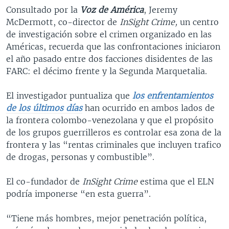
Consultado por la
Voz de América
, Jeremy
McDermott, co-director de
InSight Crime,
un centro
de investigación sobre el crimen organizado en las
Américas, recuerda que las confrontaciones iniciaron
el año pasado entre dos facciones disidentes de las
FARC: el décimo frente y la Segunda Marquetalia.
El investigador puntualiza que
los enfrentamientos
de los últimos días
han ocurrido en ambos lados de
la frontera colombo-venezolana y que el propósito
de los grupos guerrilleros es controlar esa zona de la
frontera y las “rentas criminales que incluyen trafico
de drogas, personas y combustible”.
El co-fundador de
InSight Crime
estima que el ELN
podría imponerse “en esta guerra”.
“Tiene más hombres, mejor penetración política,