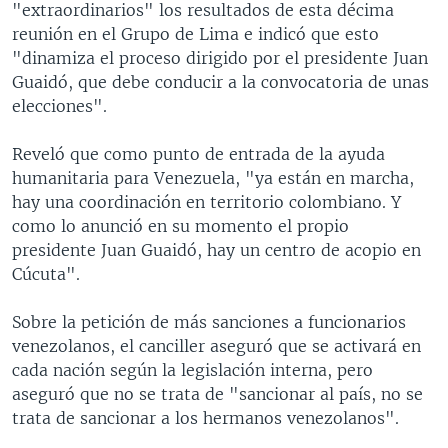
"extraordinarios" los resultados de esta décima
reunión en el Grupo de Lima e indicó que esto
"dinamiza el proceso dirigido por el presidente Juan
Guaidó, que debe conducir a la convocatoria de unas
elecciones".
Reveló que como punto de entrada de la ayuda
humanitaria para Venezuela, "ya están en marcha,
hay una coordinación en territorio colombiano. Y
como lo anunció en su momento el propio
presidente Juan Guaidó, hay un centro de acopio en
Cúcuta".
Sobre la petición de más sanciones a funcionarios
venezolanos, el canciller aseguró que se activará en
cada nación según la legislación interna, pero
aseguró que no se trata de "sancionar al país, no se
trata de sancionar a los hermanos venezolanos".