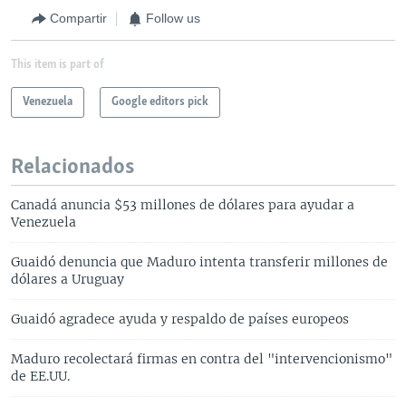
Compartir
Follow us
This item is part of
Venezuela
Google editors pick
Relacionados
Canadá anuncia $53 millones de dólares para ayudar a
Venezuela
Guaidó denuncia que Maduro intenta transferir millones de
dólares a Uruguay
Guaidó agradece ayuda y respaldo de países europeos
Maduro recolectará firmas en contra del "intervencionismo"
de EE.UU.