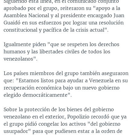
Siguiendo esta línea, en el comunicado conjunto
aprobado por el grupo, reiteraron su "apoyo a la
Asamblea Nacional y al presidente encargado Juan
Guaidó en sus esfuerzos por lograr una resolución
constitucional y pacífica de la crisis actual".
Igualmente piden "que se respeten los derechos
humanos y las libertades civiles de todos los
venezolanos".
Los países miembros del grupo también aseguraron
que: "Estamos listos para ayudar a Venezuela en su
recuperación económica bajo un nuevo gobierno
elegido democráticamente".
Sobre la protección de los bienes del gobierno
venezolano en el exterior, Popolizio recordó que ya
el grupo pidió congelar los activos "del gobierno
usurpador" para que pudiesen estar a la orden de