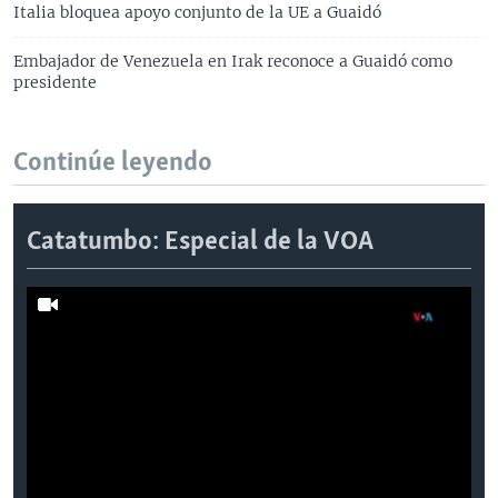
Italia bloquea apoyo conjunto de la UE a Guaidó
Embajador de Venezuela en Irak reconoce a Guaidó como
presidente
Continúe leyendo
Catatumbo: Especial de la VOA