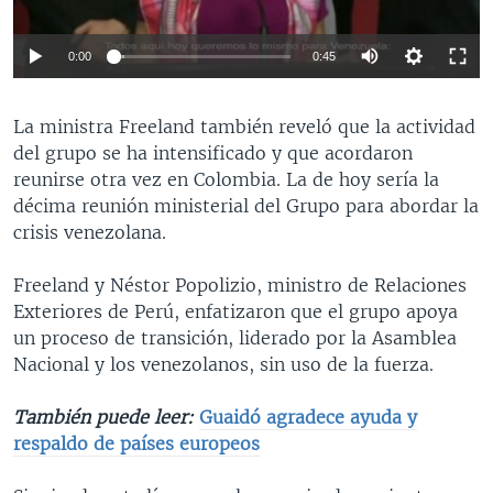
0:00
0:45
​La ministra Freeland también reveló que la actividad
del grupo se ha intensificado y que acordaron
reunirse otra vez en Colombia. La de hoy sería la
décima reunión ministerial del Grupo para abordar la
crisis venezolana.
Freeland y Néstor Popolizio, ministro de Relaciones
Exteriores de Perú, enfatizaron que el grupo apoya
un proceso de transición, liderado por la Asamblea
Nacional y los venezolanos, sin uso de la fuerza.
También puede leer:
Guaidó agradece ayuda y
respaldo de países europeos