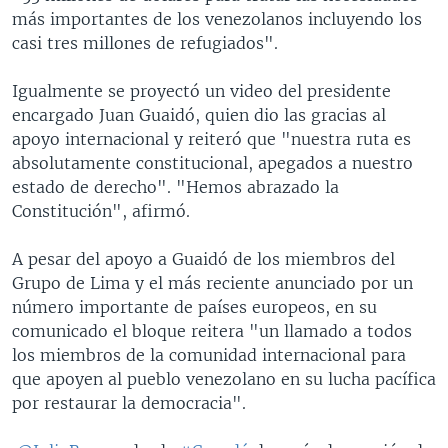
más importantes de los venezolanos incluyendo los
casi tres millones de refugiados".
Igualmente se proyectó un video del presidente
encargado Juan Guaidó, quien dio las gracias al
apoyo internacional y reiteró que "nuestra ruta es
absolutamente constitucional, apegados a nuestro
estado de derecho". "Hemos abrazado la
Constitución", afirmó.
A pesar del apoyo a Guaidó de los miembros del
Grupo de Lima y el más reciente anunciado por un
número importante de países europeos, en su
comunicado el bloque reitera "un llamado a todos
los miembros de la comunidad internacional para
que apoyen al pueblo venezolano en su lucha pacífica
por restaurar la democracia".